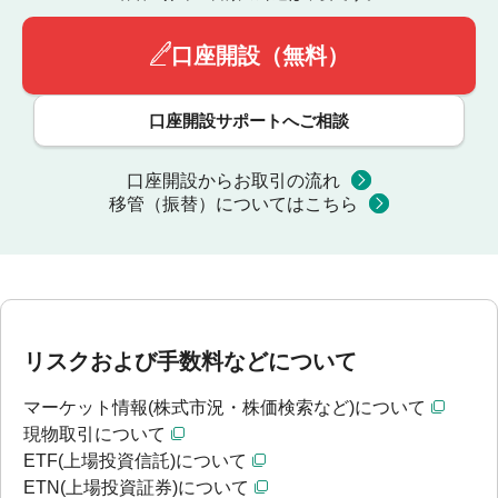
口座開設（無料）
口座開設サポートへご相談
口座開設からお取引の流れ
移管（振替）についてはこちら
リスクおよび手数料などについて
マーケット情報(株式市況・株価検索など)について
現物取引について
ETF(上場投資信託)について
ETN(上場投資証券)について