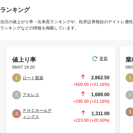
ランキング
当日の値上がり率・出来高ランキングや、松井証券独自のデイトレ適性
ランキングなどの情報を掲載しています。