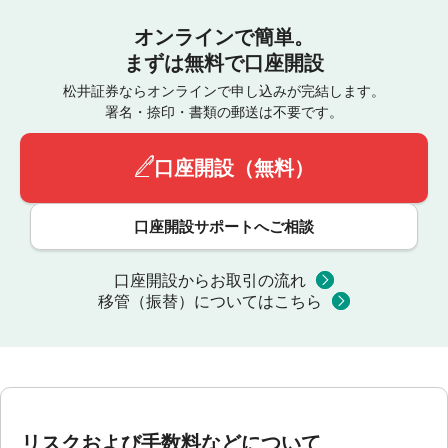
オンラインで簡単。
まずは無料で口座開設
松井証券ならオンラインで申し込みが完結します。
署名・捺印・書類の郵送は不要です。
口座開設（無料）
口座開設サポートへご相談
口座開設からお取引の流れ
移管（振替）についてはこちら
リスクおよび手数料などについて