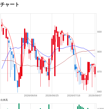
チャート
930
900
870
840
2026/06/04
2026/06/25
2026/07/16
2026/08/07
出来高
4,500