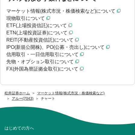
マーケット情報(株式市況・株価検索など)について
現物取引について
ETF(上場投資信託)について
ETN(上場投資証券)について
REIT(不動産投資信託)について
IPO(新規公開株)、PO(公募・売出し)について
信用取引・一日信用取引について
先物・オプション取引について
FX(外国為替証拠金取引)について
松井証券ホーム
マーケット情報(株式市況・株価検索など)
アルー(7043)
チャート
はじめての方へ