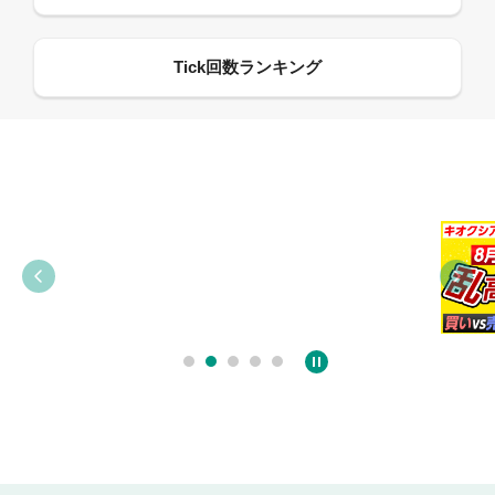
09:38
03:31