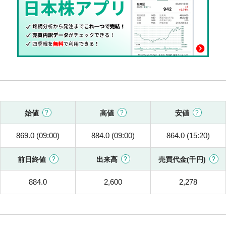
始値
高値
安値
869.0 (09:00)
884.0 (09:00)
864.0 (15:20)
前日終値
出来高
売買代金(千円)
884.0
2,600
2,278