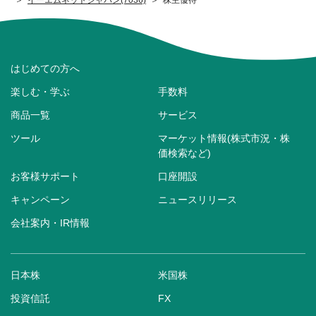
はじめての方へ
楽しむ・学ぶ
手数料
商品一覧
サービス
ツール
マーケット情報(株式市況・株
価検索など)
お客様サポート
口座開設
キャンペーン
ニュースリリース
会社案内・IR情報
日本株
米国株
投資信託
FX