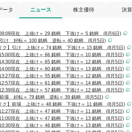
データ
ニュース
株主優待
決
:09現在 上抜け＝ 29 銘柄 下抜け＝ 5 銘柄 (8月6日)
 好転＝ 100 銘柄 逆転＝ 40 銘柄 (8月5日)
】引け 上抜け＝ 74 銘柄 下抜け＝ 15 銘柄 (8月5日)
:00現在 上抜け＝ 66 銘柄 下抜け＝ 10 銘柄 (8月5日)
:30現在 上抜け＝ 65 銘柄 下抜け＝ 12 銘柄 (8月5日)
:00現在 上抜け＝ 60 銘柄 下抜け＝ 13 銘柄 (8月5日)
:27現在 上抜け＝ 55 銘柄 下抜け＝ 12 銘柄 (8月5日)
:57現在 上抜け＝ 61 銘柄 下抜け＝ 14 銘柄 (8月5日)
:39現在 上抜け＝ 57 銘柄 下抜け＝ 12 銘柄 (8月5日)
 好転＝ 79 銘柄 逆転＝ 39 銘柄 (8月5日)
】前場 上抜け＝ 48 銘柄 下抜け＝ 11 銘柄 (8月5日)
:27現在 上抜け＝ 47 銘柄 下抜け＝ 11 銘柄 (8月5日)
:00現在 上抜け＝ 47 銘柄 下抜け＝ 13 銘柄 (8月5日)
:30現在 上抜け＝ 46 銘柄 下抜け＝ 13 銘柄 (8月5日)