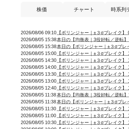
株価
チャート
時系列
2026/08/06 09:10
【ボリンジャー｜±３σブレイク】 09
2026/08/05 15:38
本日の【均衡表｜3役好転／逆転】引け
2026/08/05 15:38
本日の【ボリンジャー｜±３σブレイク
2026/08/05 15:00
【ボリンジャー｜±３σブレイク】 15
2026/08/05 14:30
【ボリンジャー｜±３σブレイク】 14
2026/08/05 14:00
【ボリンジャー｜±３σブレイク】 14
2026/08/05 13:30
【ボリンジャー｜±３σブレイク】 13
2026/08/05 13:00
【ボリンジャー｜±３σブレイク】 12
2026/08/05 12:40
【ボリンジャー｜±３σブレイク】 12
2026/08/05 11:38
本日の【均衡表｜3役好転／逆転】前場
2026/08/05 11:38
本日の【ボリンジャー｜±３σブレイク
2026/08/05 11:30
【ボリンジャー｜±３σブレイク】 11
2026/08/05 11:00
【ボリンジャー｜±３σブレイク】 11
2026/08/05 10:30
【ボリンジャー｜±３σブレイク】 10