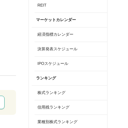
REIT
マーケットカレンダー
経済指標カレンダー
決算発表スケジュール
IPOスケジュール
ランキング
株式ランキング
信用残ランキング
業種別株式ランキング