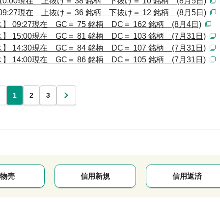
:00現在 上抜け＝ 38 銘柄 下抜け＝ 10 銘柄 (8月5日)
:27現在 上抜け＝ 36 銘柄 下抜け＝ 12 銘柄 (8月5日)
:27現在 GC＝ 75 銘柄 DC＝ 162 銘柄 (8月4日)
:00現在 GC＝ 81 銘柄 DC＝ 103 銘柄 (7月31日)
:30現在 GC＝ 84 銘柄 DC＝ 107 銘柄 (7月31日)
:00現在 GC＝ 86 銘柄 DC＝ 105 銘柄 (7月31日)
1
2
3
次
物売
信用新規
信用返済