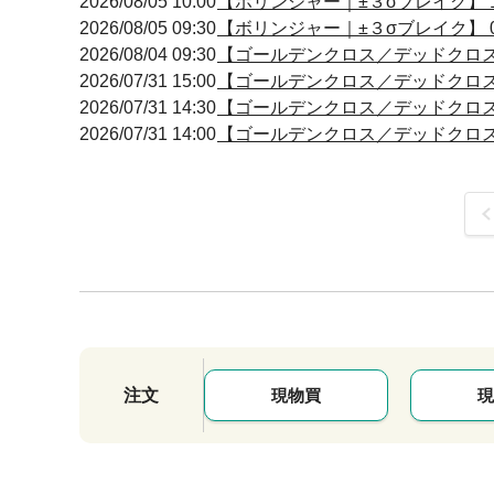
2026/08/05 10:00
【ボリンジャー｜±３σブレイク】 10
2026/08/05 09:30
【ボリンジャー｜±３σブレイク】 09
2026/08/04 09:30
【ゴールデンクロス／デッドクロス】 09
2026/07/31 15:00
【ゴールデンクロス／デッドクロス】 15
2026/07/31 14:30
【ゴールデンクロス／デッドクロス】 14
2026/07/31 14:00
【ゴールデンクロス／デッドクロス】 14
前
注文
現物買
現