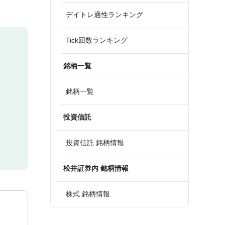
デイトレ適性ランキング
Tick回数ランキング
銘柄一覧
銘柄一覧
投資信託
投資信託 銘柄情報
松井証券内 銘柄情報
株式 銘柄情報