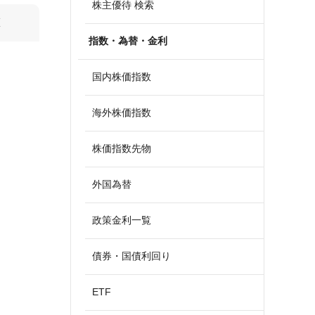
株主優待 検索
算
指数・為替・金利
国内株価指数
海外株価指数
株価指数先物
外国為替
政策金利一覧
債券・国債利回り
ETF