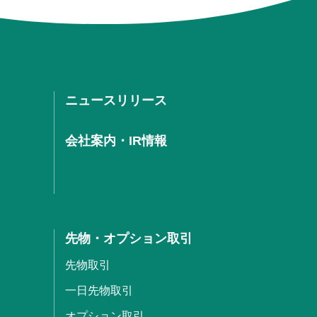
ニュースリリース
会社案内・IR情報
先物・オプション取引
先物取引
一日先物取引
オプション取引