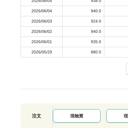
2026/06/05
938.0
2026/06/04
940.0
2026/06/03
924.0
2026/06/02
940.0
2026/06/01
935.0
2026/05/29
880.0
注文
現物買
現