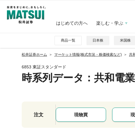
はじめての方へ
楽しむ・学ぶ
商品一覧
日本株
米国株
松井証券ホーム
マーケット情報(株式市況・株価検索など)
共和
6853 東証スタンダード
時系列データ
：共和電業
注文
現物買
現