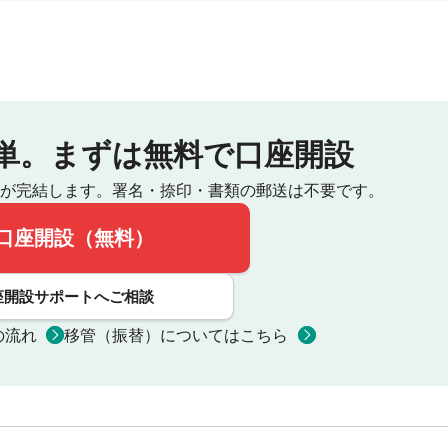
単。
まずは無料で口座開設
が完結します。
署名・捺印・書類の郵送は不要です。
口座開設（無料）
座開設サポートへご相談
の流れ
移管（振替）についてはこちら