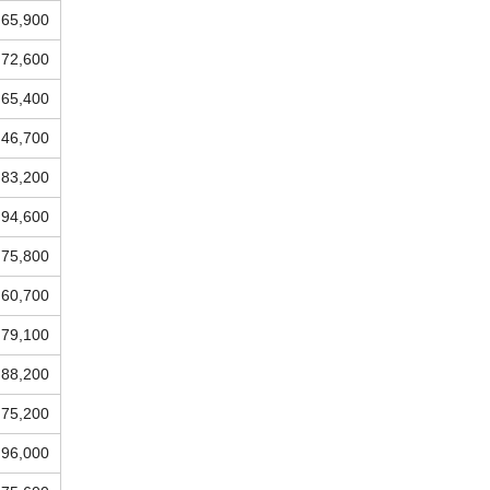
65,900
72,600
65,400
46,700
83,200
94,600
75,800
60,700
79,100
88,200
75,200
96,000