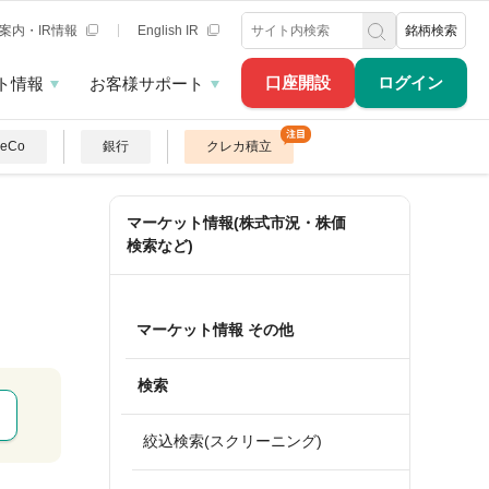
案内・IR情報
English IR
銘柄検索
口座開設
ログイン
ト情報
お客様サポート
DeCo
銀行
クレカ積立
マーケット情報(株式市況・株価
検索など)
マーケット情報 その他
検索
絞込検索(スクリーニング)