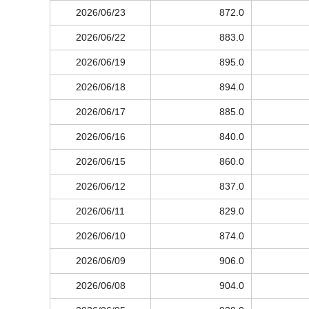
2026/06/23
872.0
2026/06/22
883.0
2026/06/19
895.0
2026/06/18
894.0
2026/06/17
885.0
2026/06/16
840.0
2026/06/15
860.0
2026/06/12
837.0
2026/06/11
829.0
2026/06/10
874.0
2026/06/09
906.0
2026/06/08
904.0