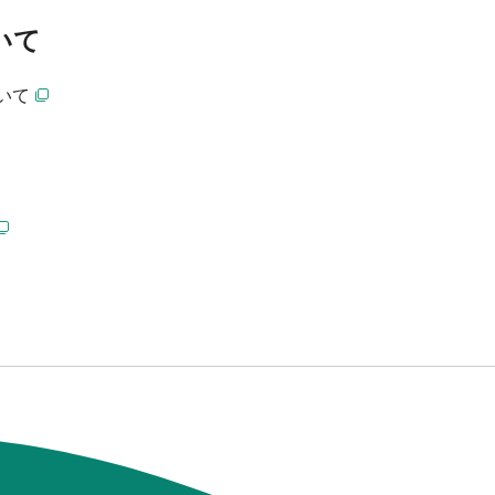
いて
いて