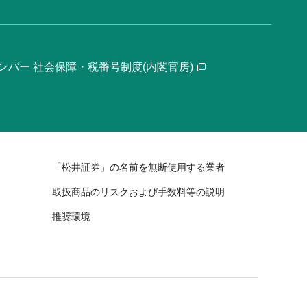
ンバー 社会保障・税番号制度(内閣官房)
「松井証券」の名前を無断使用する業者
取扱商品のリスクおよび手数料等の説明
推奨環境