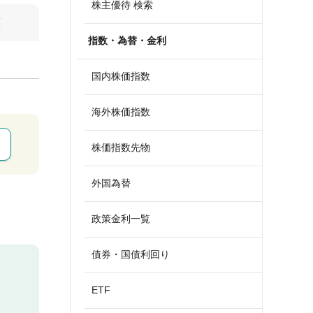
株主優待 検索
算
指数・為替・金利
国内株価指数
海外株価指数
株価指数先物
外国為替
政策金利一覧
債券・国債利回り
ETF