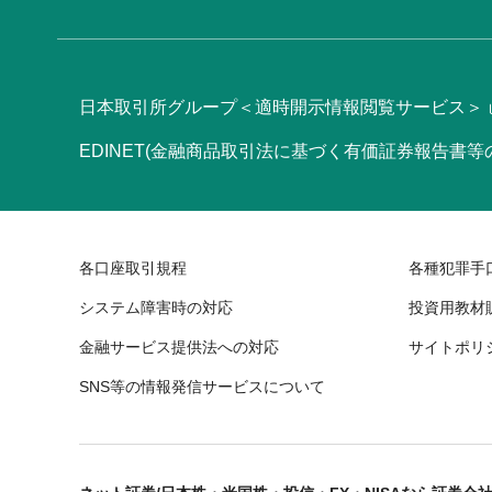
日本取引所グループ＜適時開示情報閲覧サービス＞
EDINET(金融商品取引法に基づく有価証券報告書
各口座取引規程
各種犯罪手
システム障害時の対応
投資用教材
金融サービス提供法への対応
サイトポリ
SNS等の情報発信サービスについて