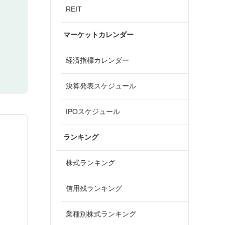
REIT
マーケットカレンダー
経済指標カレンダー
決算発表スケジュール
IPOスケジュール
ランキング
株式ランキング
信用残ランキング
業種別株式ランキング