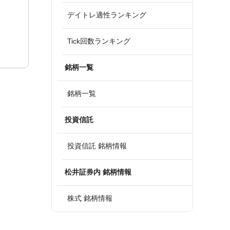
デイトレ適性ランキング
Tick回数ランキング
銘柄一覧
銘柄一覧
投資信託
投資信託 銘柄情報
松井証券内 銘柄情報
株式 銘柄情報