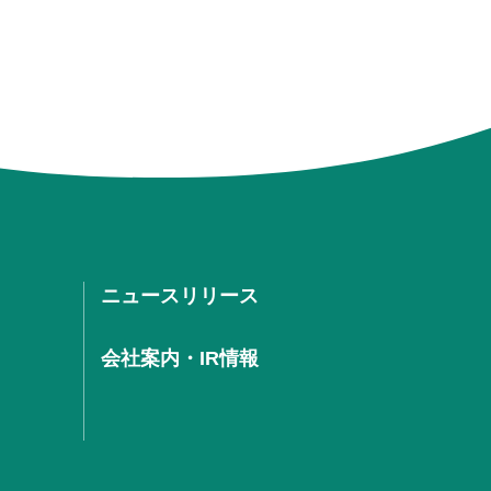
ニュースリリース
会社案内・IR情報