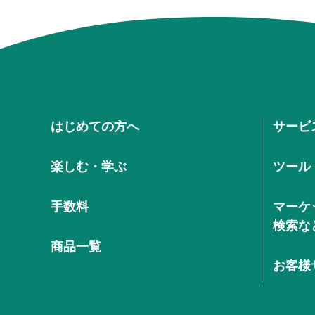
はじめての方へ
サービ
楽しむ・学ぶ
ツール
手数料
マーケ
検索な
商品一覧
お客様