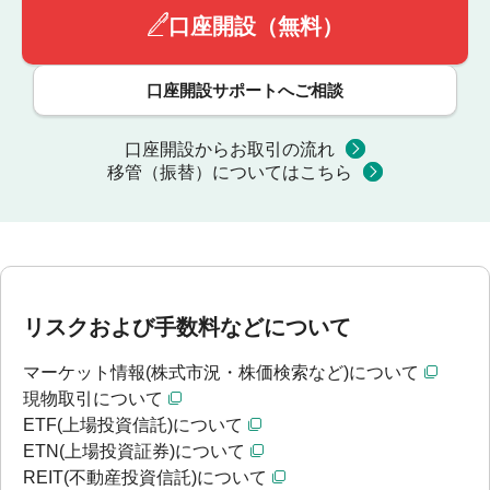
口座開設（無料）
口座開設サポートへご相談
口座開設からお取引の流れ
移管（振替）についてはこちら
リスクおよび手数料などについて
マーケット情報(株式市況・株価検索など)について
現物取引について
ETF(上場投資信託)について
ETN(上場投資証券)について
REIT(不動産投資信託)について