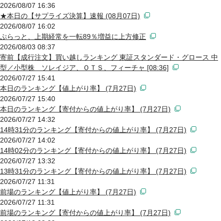
2026/08/07 16:36
★本日の【サプライズ決算】速報 (08月07日)
2026/08/07 16:02
ぷらっと、上期経常を一転89％増益に上方修正
2026/08/03 08:37
寄前【成行注文】買い越しランキング 東証スタンダード・グロース 中
型／小型株 ソレイジア、ＯＴＳ、フィーチャ [08:36]
2026/07/27 15:41
本日のランキング【値上がり率】 (7月27日)
2026/07/27 15:40
本日のランキング【寄付からの値上がり率】 (7月27日)
2026/07/27 14:32
14時31分のランキング【寄付からの値上がり率】 (7月27日)
2026/07/27 14:02
14時02分のランキング【寄付からの値上がり率】 (7月27日)
2026/07/27 13:32
13時31分のランキング【寄付からの値上がり率】 (7月27日)
2026/07/27 11:31
前場のランキング【値上がり率】 (7月27日)
2026/07/27 11:31
前場のランキング【寄付からの値上がり率】 (7月27日)