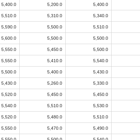
5,400.0
5,200.0
5,400.0
5,510.0
5,310.0
5,340.0
5,590.0
5,500.0
5,510.0
5,600.0
5,500.0
5,500.0
5,550.0
5,450.0
5,500.0
5,550.0
5,410.0
5,540.0
5,500.0
5,400.0
5,430.0
5,430.0
5,260.0
5,330.0
5,520.0
5,450.0
5,450.0
5,540.0
5,510.0
5,530.0
5,520.0
5,480.0
5,510.0
5,550.0
5,470.0
5,490.0
5,550.0
5,500.0
5,540.0