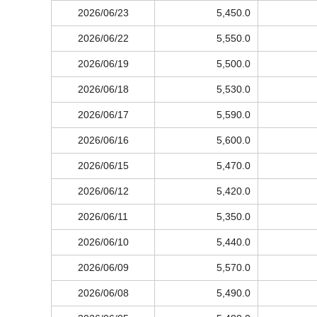
2026/06/23
5,450.0
2026/06/22
5,550.0
2026/06/19
5,500.0
2026/06/18
5,530.0
2026/06/17
5,590.0
2026/06/16
5,600.0
2026/06/15
5,470.0
2026/06/12
5,420.0
2026/06/11
5,350.0
2026/06/10
5,440.0
2026/06/09
5,570.0
2026/06/08
5,490.0