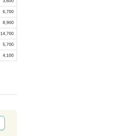
3,600
6,700
8,900
14,700
5,700
4,100