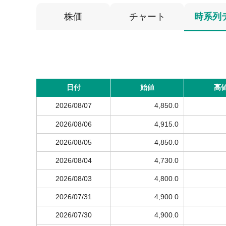
株価
チャート
時系列
日付
始値
高
2026/08/07
4,850.0
2026/08/06
4,915.0
2026/08/05
4,850.0
2026/08/04
4,730.0
2026/08/03
4,800.0
2026/07/31
4,900.0
2026/07/30
4,900.0