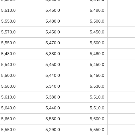
5,510.0
5,450.0
5,490.0
5,550.0
5,480.0
5,500.0
5,570.0
5,450.0
5,450.0
5,550.0
5,470.0
5,500.0
5,480.0
5,380.0
5,480.0
5,540.0
5,450.0
5,450.0
5,500.0
5,440.0
5,450.0
5,580.0
5,340.0
5,530.0
5,610.0
5,380.0
5,510.0
5,640.0
5,440.0
5,510.0
5,660.0
5,530.0
5,600.0
5,550.0
5,290.0
5,550.0