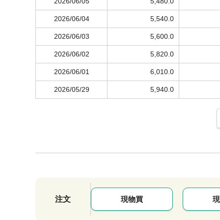
2026/06/05
5,480.0
2026/06/04
5,540.0
2026/06/03
5,600.0
2026/06/02
5,820.0
2026/06/01
6,010.0
2026/05/29
5,940.0
注文
現物買
現