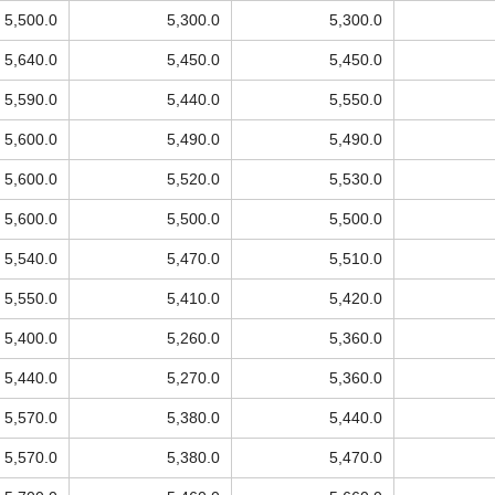
5,500.0
5,300.0
5,300.0
5,640.0
5,450.0
5,450.0
5,590.0
5,440.0
5,550.0
5,600.0
5,490.0
5,490.0
5,600.0
5,520.0
5,530.0
5,600.0
5,500.0
5,500.0
5,540.0
5,470.0
5,510.0
5,550.0
5,410.0
5,420.0
5,400.0
5,260.0
5,360.0
5,440.0
5,270.0
5,360.0
5,570.0
5,380.0
5,440.0
5,570.0
5,380.0
5,470.0