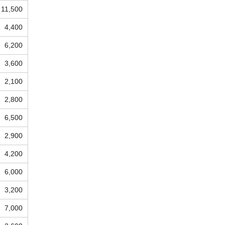
11,500
4,400
6,200
3,600
2,100
2,800
6,500
2,900
4,200
6,000
3,200
7,000