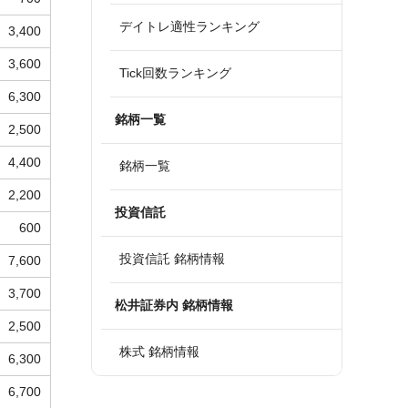
デイトレ適性ランキング
3,400
3,600
Tick回数ランキング
6,300
銘柄一覧
2,500
4,400
銘柄一覧
2,200
投資信託
600
投資信託 銘柄情報
7,600
3,700
松井証券内 銘柄情報
2,500
株式 銘柄情報
6,300
6,700