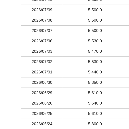
2026/07/09
5,500.0
2026/07/08
5,500.0
2026/07/07
5,500.0
2026/07/06
5,530.0
2026/07/03
5,470.0
2026/07/02
5,530.0
2026/07/01
5,440.0
2026/06/30
5,350.0
2026/06/29
5,610.0
2026/06/26
5,640.0
2026/06/25
5,610.0
2026/06/24
5,300.0