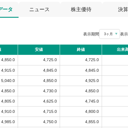
データ
ニュース
株主優待
決
表示期間
表示
3ヶ月
値
安値
終値
出来
4,850.0
4,725.0
4,725.0
4,915.0
4,845.0
4,845.0
5,040.0
4,850.0
4,925.0
4,850.0
4,730.0
4,850.0
4,805.0
4,625.0
4,745.0
4,910.0
4,715.0
4,800.0
4,985.0
4,750.0
4,855.0