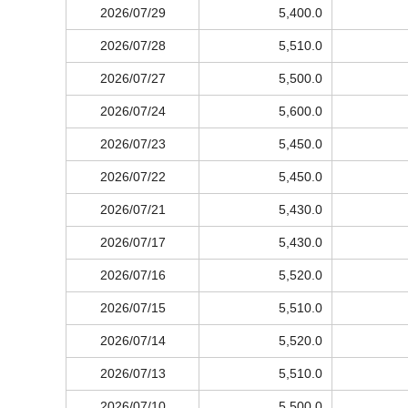
2026/07/29
5,400.0
2026/07/28
5,510.0
2026/07/27
5,500.0
2026/07/24
5,600.0
2026/07/23
5,450.0
2026/07/22
5,450.0
2026/07/21
5,430.0
2026/07/17
5,430.0
2026/07/16
5,520.0
2026/07/15
5,510.0
2026/07/14
5,520.0
2026/07/13
5,510.0
2026/07/10
5,500.0