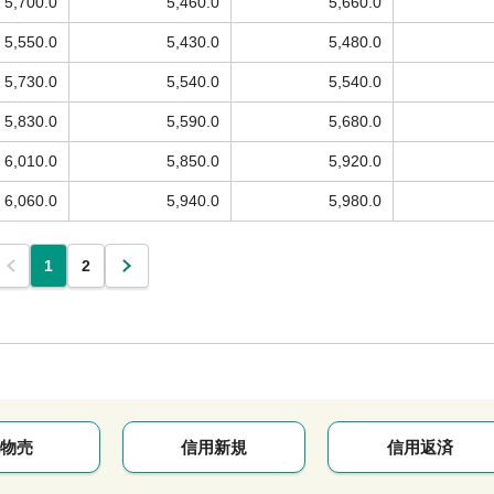
5,700.0
5,460.0
5,660.0
5,550.0
5,430.0
5,480.0
5,730.0
5,540.0
5,540.0
5,830.0
5,590.0
5,680.0
6,010.0
5,850.0
5,920.0
6,060.0
5,940.0
5,980.0
1
2
物売
信用新規
信用返済