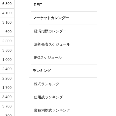
6,300
REIT
4,100
マーケットカレンダー
3,100
経済指標カレンダー
600
2,500
決算発表スケジュール
3,500
IPOスケジュール
1,000
2,400
ランキング
2,200
株式ランキング
1,700
3,400
信用残ランキング
3,700
業種別株式ランキング
700