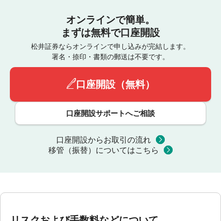
オンラインで簡単。
まずは無料で口座開設
松井証券ならオンラインで申し込みが完結します。
署名・捺印・書類の郵送は不要です。
口座開設（無料）
口座開設サポートへご相談
口座開設からお取引の流れ
移管（振替）についてはこちら
リスクおよび手数料などについて