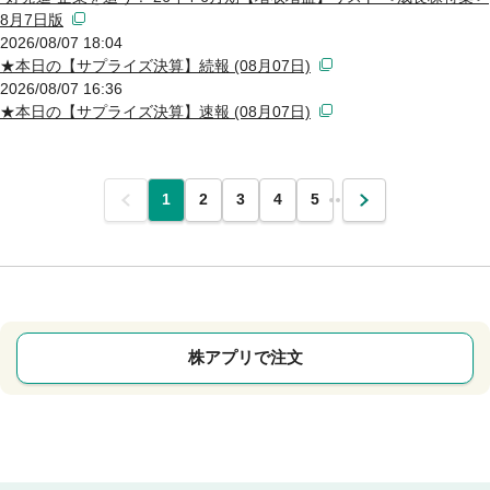
8月7日版
2026/08/07 18:04
★本日の【サプライズ決算】続報 (08月07日)
2026/08/07 16:36
★本日の【サプライズ決算】速報 (08月07日)
前
1
2
3
4
5
…
次
株アプリで注文