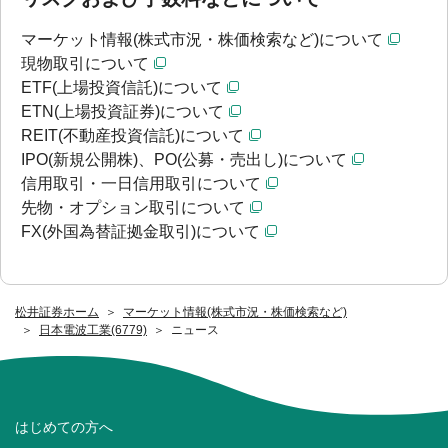
マーケット情報(株式市況・株価検索など)について
現物取引について
ETF(上場投資信託)について
ETN(上場投資証券)について
REIT(不動産投資信託)について
IPO(新規公開株)、PO(公募・売出し)について
信用取引・一日信用取引について
先物・オプション取引について
FX(外国為替証拠金取引)について
松井証券ホーム
マーケット情報(株式市況・株価検索など)
日本電波工業(6779)
ニュース
はじめての方へ