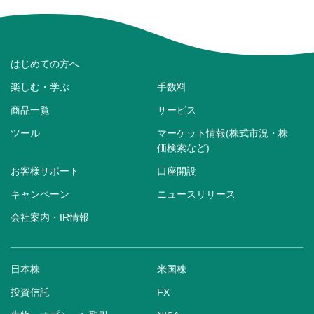
はじめての方へ
楽しむ・学ぶ
手数料
商品一覧
サービス
ツール
マーケット情報(株式市況・株
価検索など)
お客様サポート
口座開設
キャンペーン
ニュースリリース
会社案内・IR情報
日本株
米国株
投資信託
FX