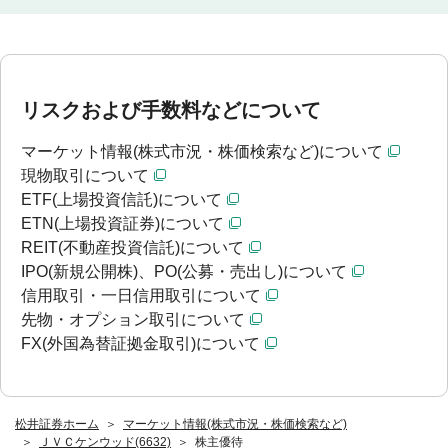
リスクおよび手数料などについて
マーケット情報(株式市況・株価検索など)について
現物取引について
ETF(上場投資信託)について
ETN(上場投資証券)について
REIT(不動産投資信託)について
IPO(新規公開株)、PO(公募・売出し)について
信用取引・一日信用取引について
先物・オプション取引について
FX(外国為替証拠金取引)について
松井証券ホーム
マーケット情報(株式市況・株価検索など)
ＪＶＣケンウッド(6632)
株主優待