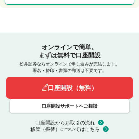
オンラインで簡単。
まずは無料で口座開設
松井証券ならオンラインで申し込みが完結します。
署名・捺印・書類の郵送は不要です。
口座開設（無料）
口座開設サポートへご相談
口座開設からお取引の流れ
移管（振替）についてはこちら