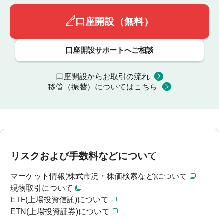
口座開設（無料）
口座開設サポートへご相談
口座開設からお取引の流れ
移管（振替）についてはこちら
リスクおよび手数料などについて
マーケット情報(株式市況・株価検索など)について
現物取引について
ETF(上場投資信託)について
ETN(上場投資証券)について