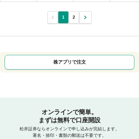
1
2
株アプリで注文
オンラインで簡単。
まずは無料で口座開設
松井証券ならオンラインで申し込みが完結します。
署名・捺印・書類の郵送は不要です。