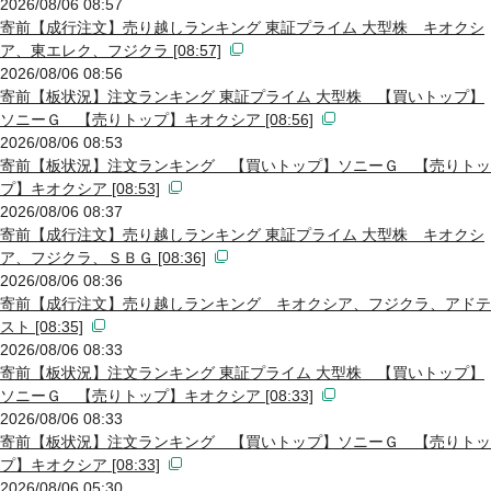
2026/08/06 08:57
寄前【成行注文】売り越しランキング 東証プライム 大型株 キオクシ
ア、東エレク、フジクラ [08:57]
2026/08/06 08:56
寄前【板状況】注文ランキング 東証プライム 大型株 【買いトップ】
ソニーＧ 【売りトップ】キオクシア [08:56]
2026/08/06 08:53
寄前【板状況】注文ランキング 【買いトップ】ソニーＧ 【売りトッ
プ】キオクシア [08:53]
2026/08/06 08:37
寄前【成行注文】売り越しランキング 東証プライム 大型株 キオクシ
ア、フジクラ、ＳＢＧ [08:36]
2026/08/06 08:36
寄前【成行注文】売り越しランキング キオクシア、フジクラ、アドテ
スト [08:35]
2026/08/06 08:33
寄前【板状況】注文ランキング 東証プライム 大型株 【買いトップ】
ソニーＧ 【売りトップ】キオクシア [08:33]
2026/08/06 08:33
寄前【板状況】注文ランキング 【買いトップ】ソニーＧ 【売りトッ
プ】キオクシア [08:33]
2026/08/06 05:30