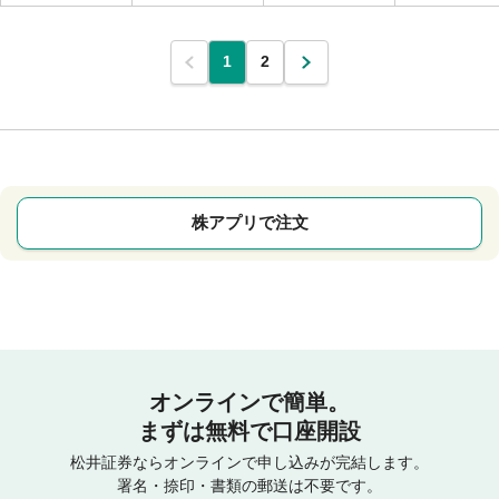
1
2
株アプリで注文
オンラインで簡単。
まずは無料で口座開設
松井証券ならオンラインで申し込みが完結します。
署名・捺印・書類の郵送は不要です。