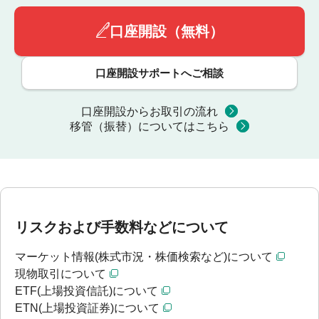
口座開設（無料）
口座開設サポートへご相談
口座開設からお取引の流れ
移管（振替）についてはこちら
リスクおよび手数料などについて
マーケット情報(株式市況・株価検索など)について
現物取引について
ETF(上場投資信託)について
ETN(上場投資証券)について