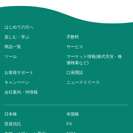
はじめての方へ
楽しむ・学ぶ
手数料
商品一覧
サービス
ツール
マーケット情報(株式市況・株
価検索など)
お客様サポート
口座開設
キャンペーン
ニュースリリース
会社案内・IR情報
日本株
米国株
投資信託
FX