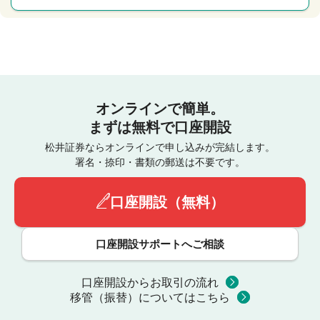
オンラインで簡単。
まずは無料で口座開設
松井証券ならオンラインで申し込みが完結します。
署名・捺印・書類の郵送は不要です。
口座開設（無料）
口座開設サポートへご相談
口座開設からお取引の流れ
移管（振替）についてはこちら