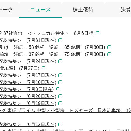
データ
ニュース
株主優待
決
 37社選出 ＜テクニカル特集＞ 8月6日版
株特集＞ (7月31日現在)
 好転＝ 58 銘柄 逆転＝ 85 銘柄 (7月30日)
 好転＝ 37 銘柄 逆転＝ 75 銘柄 (7月30日)
株特集＞ (7月24日現在)
加率】 (7月27日)
株特集＞ (7月17日現在)
株特集＞ (7月10日現在)
安株特集＞ (7月3日現在)
株特集＞ (6月26日現在)
株特集＞ (6月19日現在)
グ 東証プライム 中型／小型株 Ｆスターズ、日本駐車場、ボ
株特集＞ (6月12日現在)