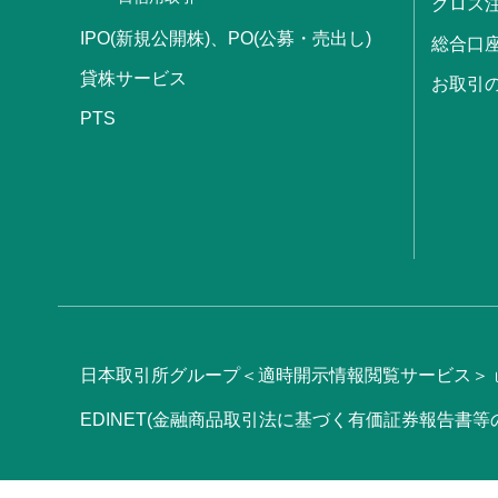
クロス
IPO(新規公開株)、PO(公募・売出し)
総合口
貸株サービス
お取引
PTS
日本取引所グループ＜適時開示情報閲覧サービス＞
EDINET(金融商品取引法に基づく有価証券報告書