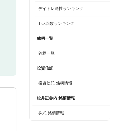
デイトレ適性ランキング
Tick回数ランキング
銘柄一覧
銘柄一覧
投資信託
投資信託 銘柄情報
松井証券内 銘柄情報
株式 銘柄情報