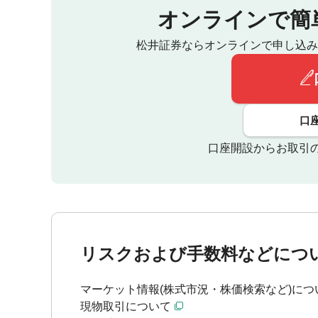
オンラインで簡
松井証券ならオンラインで申し込み
口
口座開設からお取引
リスクおよび手数料などにつ
マーケット情報(株式市況・株価検索など)につ
現物取引について