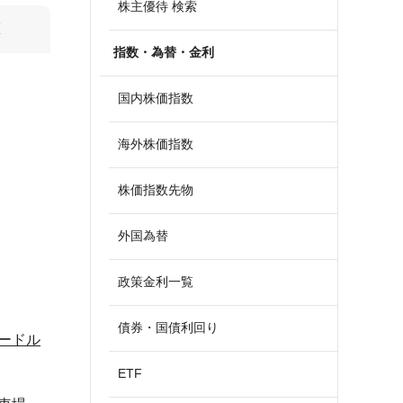
株主優待 検索
算
指数・為替・金利
国内株価指数
海外株価指数
株価指数先物
外国為替
政策金利一覧
債券・国債利回り
ードル
ETF