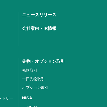
ニュースリリース
会社案内・IR情報
先物・オプション取引
先物取引
一日先物取引
オプション取引
NISA
ントサー