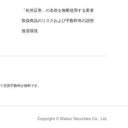
「松井証券」の名前を無断使用する業者
取扱商品のリスクおよび手数料等の説明
推奨環境
べて売買手数料が無料です。
Copyright © Matsui Securities Co., Ltd.