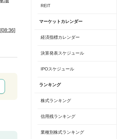
車場
REIT
マーケットカレンダー
:36]
経済指標カレンダー
決算発表スケジュール
IPOスケジュール
ランキング
株式ランキング
信用残ランキング
業種別株式ランキング