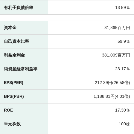
有利子負債倍率
13.59％
資本金
31,865百万円
自己資本比率
59.9％
利益余剰金
381,009百万円
純資産経常利益率
23.17％
EPS(PER)
212.39円(
26.58倍)
BPS(PBR)
1,188.81円(
4.01倍)
ROE
17.30％
単元株数
100株