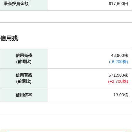
最低投資金額
617,600円
信用残
信用売残
43,900株
(前週比)
(
-
6,200株)
信用買残
571,900株
(前週比)
(
+
2,700株)
信用倍率
13.03倍