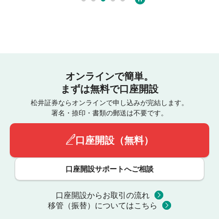
オンラインで簡単。
まずは無料で口座開設
松井証券ならオンラインで申し込みが完結します。
署名・捺印・書類の郵送は不要です。
口座開設（無料）
口座開設サポートへご相談
口座開設からお取引の流れ
移管（振替）についてはこちら