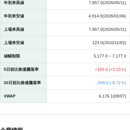
年初来高値
7,857.0(2026/05/11)
年初来安値
4,914.0(2026/01/06)
上場来高値
7,857.0(2026/05/11)
上場来安値
123.0(2010/11/02)
値幅制限
5,177.0 ~
7,177.0
5日前比株価騰落率
+
193.0 (
+
3.23％)
20日前比株価騰落率
-
590.0 (
-
8.72％)
VWAP
6,176.1(08/07)