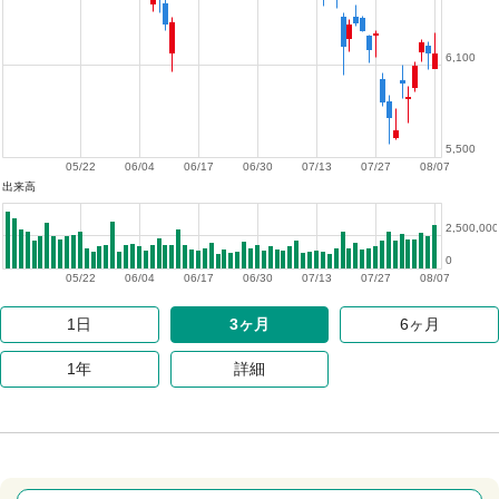
6,100
5,500
05/22
06/04
06/17
06/30
07/13
07/27
08/07
出来高
2,500,000
0
05/22
06/04
06/17
06/30
07/13
07/27
08/07
1日
3ヶ月
6ヶ月
1年
詳細