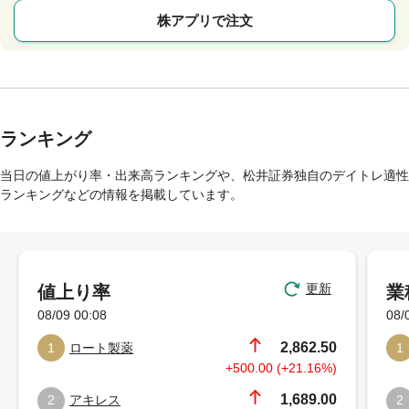
株アプリで注文
ランキング
当日の値上がり率・出来高ランキングや、松井証券独自のデイトレ適性
ランキングなどの情報を掲載しています。