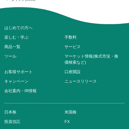
はじめての方へ
楽しむ・学ぶ
手数料
商品一覧
サービス
ツール
マーケット情報(株式市況・株
価検索など)
お客様サポート
口座開設
キャンペーン
ニュースリリース
会社案内・IR情報
日本株
米国株
投資信託
FX