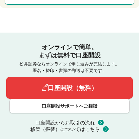
オンラインで簡単。
まずは無料で口座開設
松井証券ならオンラインで申し込みが完結します。
署名・捺印・書類の郵送は不要です。
口座開設（無料）
口座開設サポートへご相談
口座開設からお取引の流れ
移管（振替）についてはこちら