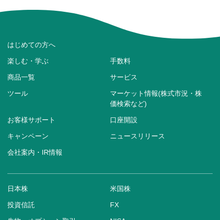
はじめての方へ
楽しむ・学ぶ
手数料
商品一覧
サービス
ツール
マーケット情報(株式市況・株
価検索など)
お客様サポート
口座開設
キャンペーン
ニュースリリース
会社案内・IR情報
日本株
米国株
投資信託
FX