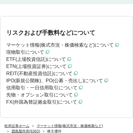
リスクおよび手数料などについて
マーケット情報(株式市況・株価検索など)について
現物取引について
ETF(上場投資信託)について
ETN(上場投資証券)について
REIT(不動産投資信託)について
IPO(新規公開株)、PO(公募・売出し)について
信用取引・一日信用取引について
先物・オプション取引について
FX(外国為替証拠金取引)について
松井証券ホーム
マーケット情報(株式市況・株価検索など)
酉島製作所(6363)
株主優待