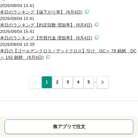
2026/08/04 15:41
本日のランキング【値下がり率】 (8月4日)
2026/08/04 15:41
本日のランキング【約定回数 増加率】 (8月4日)
2026/08/04 15:41
本日のランキング【売買代金 増加率】 (8月4日)
2026/08/04 15:39
本日の【ゴールデンクロス／デッドクロス】引け GC＝ 78 銘柄 DC
＝ 192 銘柄 (8月4日)
前
1
2
3
4
5
…
次
株アプリで注文