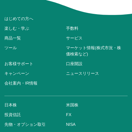
はじめての方へ
楽しむ・学ぶ
手数料
商品一覧
サービス
ツール
マーケット情報(株式市況・株
価検索など)
お客様サポート
口座開設
キャンペーン
ニュースリリース
会社案内・IR情報
日本株
米国株
投資信託
FX
先物・オプション取引
NISA