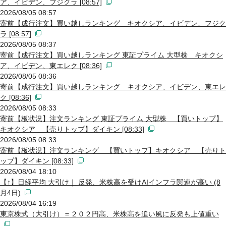
ア、イビデン、フジクラ [08:57]
2026/08/05 08:57
寄前【成行注文】買い越しランキング キオクシア、イビデン、フジク
ラ [08:57]
2026/08/05 08:37
寄前【成行注文】買い越しランキング 東証プライム 大型株 キオクシ
ア、イビデン、東エレク [08:36]
2026/08/05 08:36
寄前【成行注文】買い越しランキング キオクシア、イビデン、東エレ
ク [08:36]
2026/08/05 08:33
寄前【板状況】注文ランキング 東証プライム 大型株 【買いトップ】
キオクシア 【売りトップ】ダイキン [08:33]
2026/08/05 08:33
寄前【板状況】注文ランキング 【買いトップ】キオクシア 【売りト
ップ】ダイキン [08:33]
2026/08/04 18:10
【↑】日経平均 大引け｜ 反発、米株高を受けAIインフラ関連が高い (8
月4日)
2026/08/04 16:19
東京株式（大引け）＝２０２円高、米株高を追い風に反発も上値重い