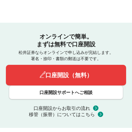
オンラインで簡単。
まずは無料で口座開設
松井証券ならオンラインで申し込みが完結します。
署名・捺印・書類の郵送は不要です。
口座開設（無料）
口座開設サポートへご相談
口座開設からお取引の流れ
移管（振替）についてはこちら