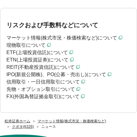
リスクおよび手数料などについて
マーケット情報(株式市況・株価検索など)について
現物取引について
ETF(上場投資信託)について
ETN(上場投資証券)について
REIT(不動産投資信託)について
IPO(新規公開株)、PO(公募・売出し)について
信用取引・一日信用取引について
先物・オプション取引について
FX(外国為替証拠金取引)について
松井証券ホーム
マーケット情報(株式市況・株価検索など)
クボタ(6326)
ニュース