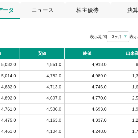
データ
ニュース
株主優待
決
表示期間
表示
3ヶ月
値
安値
終値
出来
5,032.0
4,851.0
4,918.0
5,014.0
4,782.0
4,989.0
1,
4,882.0
4,713.0
4,746.0
1,
4,892.0
4,607.0
4,770.0
2,
4,761.0
4,536.0
4,693.0
1,
4,475.0
4,163.0
4,337.0
1,
4,461.0
4,104.0
4,248.0
1,