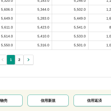
5,320.0
5,183.0
5,246.0
1,
5,606.0
5,344.0
5,502.0
1,
5,649.0
5,283.0
5,449.0
1,
5,611.0
5,423.0
5,541.0
5,614.0
5,410.0
5,533.0
1,
5,550.0
5,316.0
5,501.0
1,
1
2
物売
信用新規
信用返済