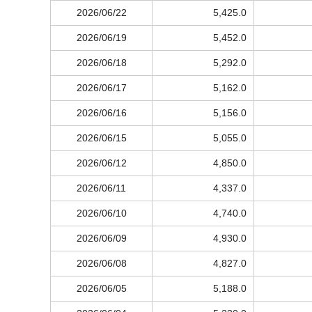
2026/06/22
5,425.0
2026/06/19
5,452.0
2026/06/18
5,292.0
2026/06/17
5,162.0
2026/06/16
5,156.0
2026/06/15
5,055.0
2026/06/12
4,850.0
2026/06/11
4,337.0
2026/06/10
4,740.0
2026/06/09
4,930.0
2026/06/08
4,827.0
2026/06/05
5,188.0