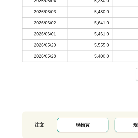
2026/06/04
5,230.0
2026/06/03
5,430.0
2026/06/02
5,641.0
2026/06/01
5,461.0
2026/05/29
5,555.0
2026/05/28
5,400.0
注文
現物買
現