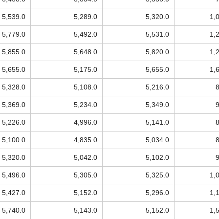
5,539.0
5,289.0
5,320.0
1,
5,779.0
5,492.0
5,531.0
1,
5,855.0
5,648.0
5,820.0
1,
5,655.0
5,175.0
5,655.0
1,
5,328.0
5,108.0
5,216.0
5,369.0
5,234.0
5,349.0
5,226.0
4,996.0
5,141.0
5,100.0
4,835.0
5,034.0
5,320.0
5,042.0
5,102.0
5,496.0
5,305.0
5,325.0
1,
5,427.0
5,152.0
5,296.0
1,
5,740.0
5,143.0
5,152.0
1,