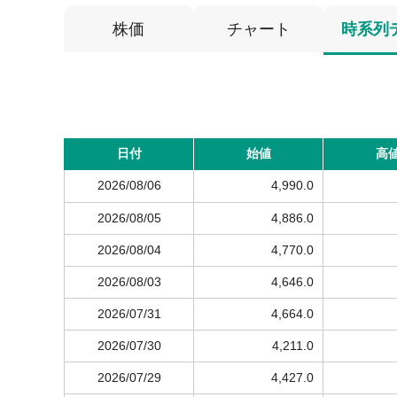
株価
チャート
時系列
日付
始値
高
2026/08/06
4,990.0
2026/08/05
4,886.0
2026/08/04
4,770.0
2026/08/03
4,646.0
2026/07/31
4,664.0
2026/07/30
4,211.0
2026/07/29
4,427.0