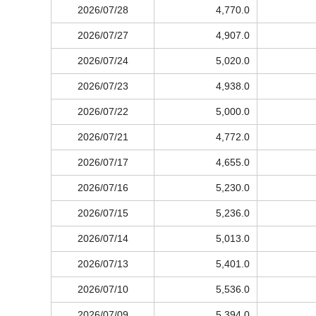
2026/07/28
4,770.0
2026/07/27
4,907.0
2026/07/24
5,020.0
2026/07/23
4,938.0
2026/07/22
5,000.0
2026/07/21
4,772.0
2026/07/17
4,655.0
2026/07/16
5,230.0
2026/07/15
5,236.0
2026/07/14
5,013.0
2026/07/13
5,401.0
2026/07/10
5,536.0
2026/07/09
5,394.0