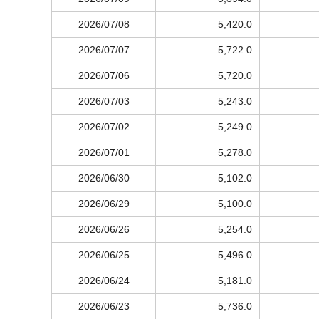
2026/07/08
5,420.0
2026/07/07
5,722.0
2026/07/06
5,720.0
2026/07/03
5,243.0
2026/07/02
5,249.0
2026/07/01
5,278.0
2026/06/30
5,102.0
2026/06/29
5,100.0
2026/06/26
5,254.0
2026/06/25
5,496.0
2026/06/24
5,181.0
2026/06/23
5,736.0