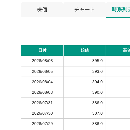
株価
チャート
時系列
日付
始値
高
2026/08/06
395.0
2026/08/05
393.0
2026/08/04
394.0
2026/08/03
390.0
2026/07/31
386.0
2026/07/30
387.0
2026/07/29
386.0