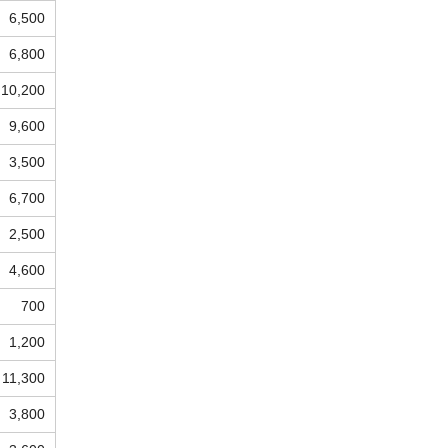
6,500
6,800
10,200
9,600
3,500
6,700
2,500
4,600
700
1,200
11,300
3,800