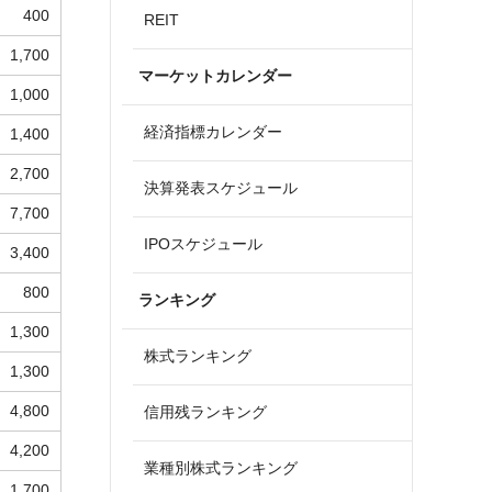
400
REIT
1,700
マーケットカレンダー
1,000
経済指標カレンダー
1,400
2,700
決算発表スケジュール
7,700
IPOスケジュール
3,400
800
ランキング
1,300
株式ランキング
1,300
4,800
信用残ランキング
4,200
業種別株式ランキング
1,700