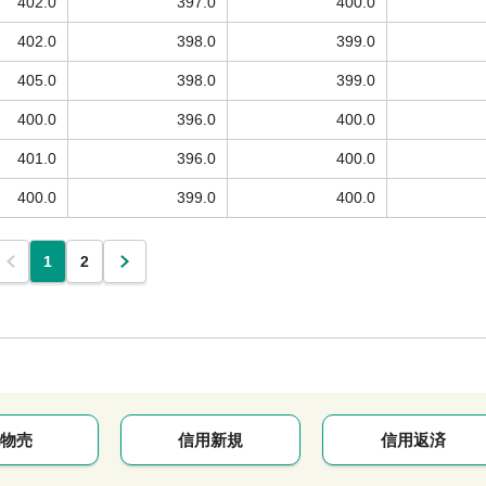
402.0
397.0
400.0
402.0
398.0
399.0
405.0
398.0
399.0
400.0
396.0
400.0
401.0
396.0
400.0
400.0
399.0
400.0
1
2
物売
信用新規
信用返済