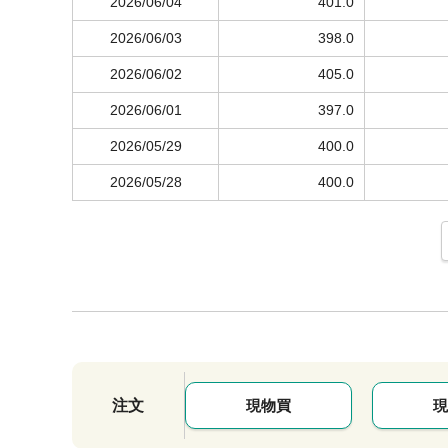
2026/06/04
401.0
2026/06/03
398.0
2026/06/02
405.0
2026/06/01
397.0
2026/05/29
400.0
2026/05/28
400.0
注文
現物買
現