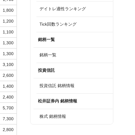
デイトレ適性ランキング
1,800
1,200
Tick回数ランキング
1,100
銘柄一覧
1,300
1,300
銘柄一覧
3,100
投資信託
2,600
投資信託 銘柄情報
1,400
2,400
松井証券内 銘柄情報
5,700
株式 銘柄情報
7,300
2,800