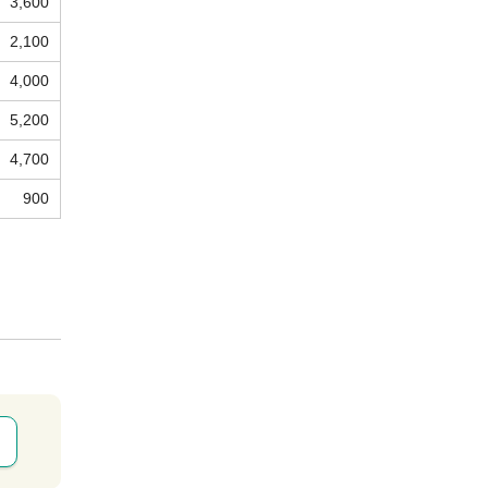
3,600
2,100
4,000
5,200
4,700
900