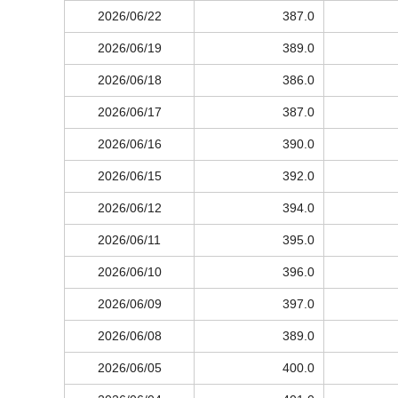
2026/06/22
387.0
2026/06/19
389.0
2026/06/18
386.0
2026/06/17
387.0
2026/06/16
390.0
2026/06/15
392.0
2026/06/12
394.0
2026/06/11
395.0
2026/06/10
396.0
2026/06/09
397.0
2026/06/08
389.0
2026/06/05
400.0