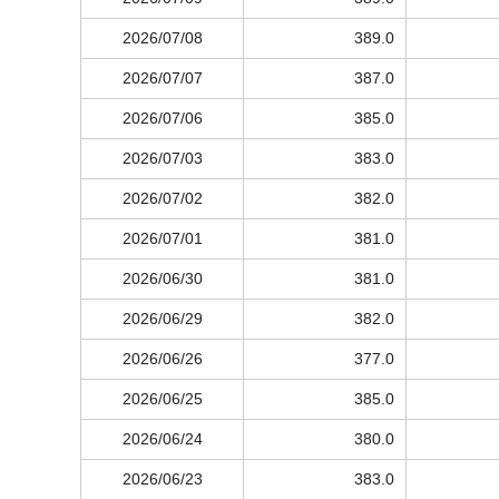
2026/07/08
389.0
2026/07/07
387.0
2026/07/06
385.0
2026/07/03
383.0
2026/07/02
382.0
2026/07/01
381.0
2026/06/30
381.0
2026/06/29
382.0
2026/06/26
377.0
2026/06/25
385.0
2026/06/24
380.0
2026/06/23
383.0