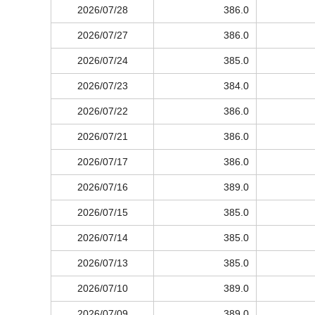
2026/07/28
386.0
2026/07/27
386.0
2026/07/24
385.0
2026/07/23
384.0
2026/07/22
386.0
2026/07/21
386.0
2026/07/17
386.0
2026/07/16
389.0
2026/07/15
385.0
2026/07/14
385.0
2026/07/13
385.0
2026/07/10
389.0
2026/07/09
389.0