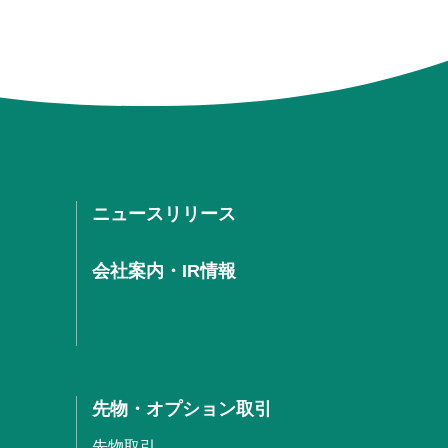
ニュースリリース
会社案内・IR情報
先物・オプション取引
先物取引