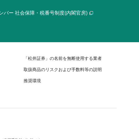
ンバー 社会保障・税番号制度(内閣官房)
「松井証券」の名前を無断使用する業者
取扱商品のリスクおよび手数料等の説明
推奨環境