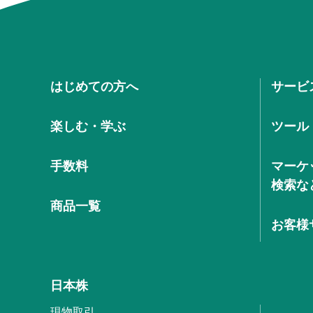
はじめての方へ
サービ
楽しむ・学ぶ
ツール
手数料
マーケ
検索な
商品一覧
お客様
日本株
現物取引