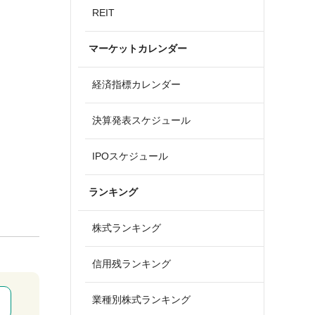
REIT
マーケットカレンダー
経済指標カレンダー
決算発表スケジュール
IPOスケジュール
ランキング
株式ランキング
信用残ランキング
業種別株式ランキング