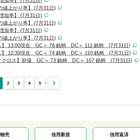
加率】 (7月31日)
値上がり率】 (7月31日)
加率】 (7月31日)
値上がり率】 (7月31日)
加率】 (7月31日)
値上がり率】 (7月31日)
:00現在 GC＝ 78 銘柄 DC＝ 111 銘柄 (7月31日)
:39現在 GC＝ 74 銘柄 DC＝ 110 銘柄 (7月31日)
ス】前場 GC＝ 73 銘柄 DC＝ 107 銘柄 (7月31日)
…
2
3
4
5
次
物売
信用新規
信用返済