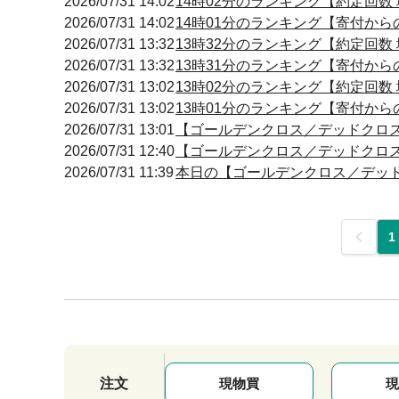
2026/07/31 14:02
14時02分のランキング【約定回数 増
2026/07/31 14:02
14時01分のランキング【寄付からの
2026/07/31 13:32
13時32分のランキング【約定回数 増
2026/07/31 13:32
13時31分のランキング【寄付からの
2026/07/31 13:02
13時02分のランキング【約定回数 増
2026/07/31 13:02
13時01分のランキング【寄付からの
2026/07/31 13:01
【ゴールデンクロス／デッドクロス】 13
2026/07/31 12:40
【ゴールデンクロス／デッドクロス】 12
2026/07/31 11:39
本日の【ゴールデンクロス／デッドクロ
前
1
注文
現物買
現