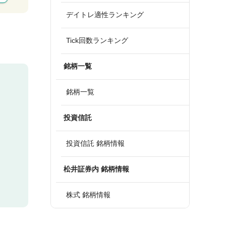
デイトレ適性ランキング
Tick回数ランキング
銘柄一覧
銘柄一覧
投資信託
投資信託 銘柄情報
松井証券内 銘柄情報
株式 銘柄情報