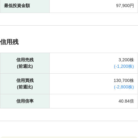
最低投資金額
97,900円
信用残
信用売残
3,200株
(前週比)
(
-
1,200株)
信用買残
130,700株
(前週比)
(
-
2,800株)
信用倍率
40.84倍