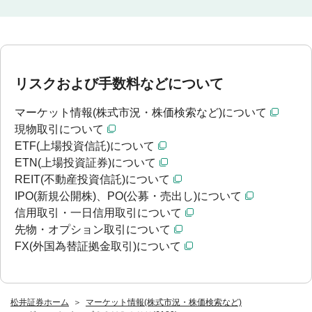
リスクおよび手数料などについて
マーケット情報(株式市況・株価検索など)について
現物取引について
ETF(上場投資信託)について
ETN(上場投資証券)について
REIT(不動産投資信託)について
IPO(新規公開株)、PO(公募・売出し)について
信用取引・一日信用取引について
先物・オプション取引について
FX(外国為替証拠金取引)について
松井証券ホーム
マーケット情報(株式市況・株価検索など)