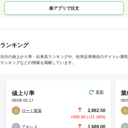
株アプリで注文
ランキング
当日の値上がり率・出来高ランキングや、松井証券独自のデイトレ適性
ランキングなどの情報を掲載しています。