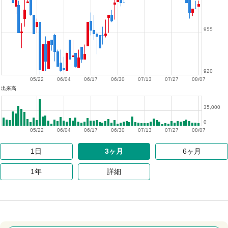
955
920
05/22
06/04
06/17
06/30
07/13
07/27
08/07
出来高
35,000
0
05/22
06/04
06/17
06/30
07/13
07/27
08/07
1日
3ヶ月
6ヶ月
1年
詳細