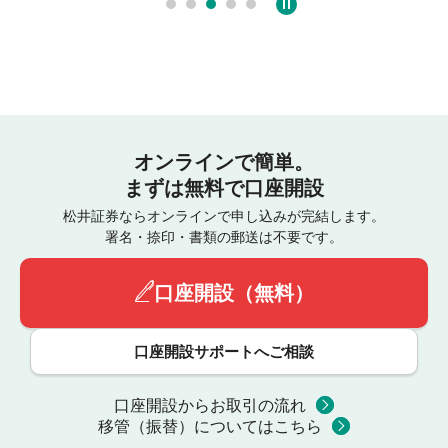
オンラインで簡単。
まずは無料で口座開設
松井証券ならオンラインで申し込みが完結します。
署名・捺印・書類の郵送は不要です。
口座開設（無料）
口座開設サポートへご相談
口座開設からお取引の流れ
移管（振替）についてはこちら