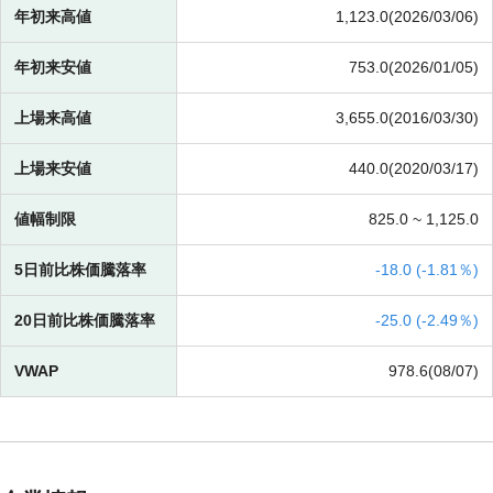
年初来高値
1,123.0(2026/03/06)
年初来安値
753.0(2026/01/05)
上場来高値
3,655.0(2016/03/30)
上場来安値
440.0(2020/03/17)
値幅制限
825.0 ~
1,125.0
5日前比株価騰落率
-
18.0 (
-
1.81％)
20日前比株価騰落率
-
25.0 (
-
2.49％)
VWAP
978.6(08/07)