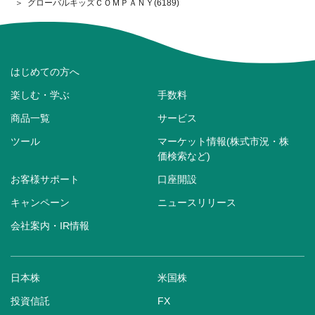
グローバルキッズＣＯＭＰＡＮＹ(6189)
はじめての方へ
楽しむ・学ぶ
手数料
商品一覧
サービス
ツール
マーケット情報(株式市況・株
価検索など)
お客様サポート
口座開設
キャンペーン
ニュースリリース
会社案内・IR情報
日本株
米国株
投資信託
FX