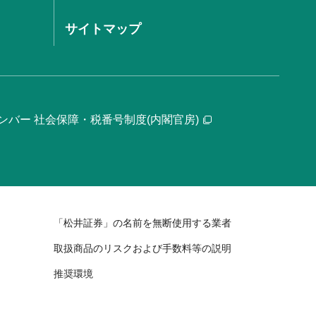
サイトマップ
ンバー 社会保障・税番号制度(内閣官房)
「松井証券」の名前を無断使用する業者
取扱商品のリスクおよび手数料等の説明
推奨環境