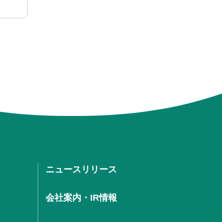
ニュースリリース
会社案内・IR情報