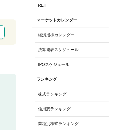
REIT
マーケットカレンダー
経済指標カレンダー
決算発表スケジュール
IPOスケジュール
ランキング
株式ランキング
信用残ランキング
業種別株式ランキング