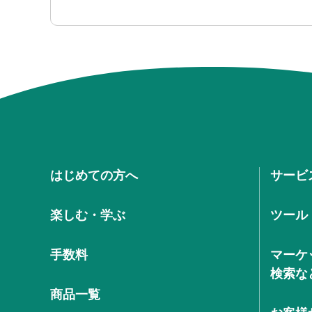
はじめての方へ
サービ
楽しむ・学ぶ
ツール
手数料
マーケ
検索な
商品一覧