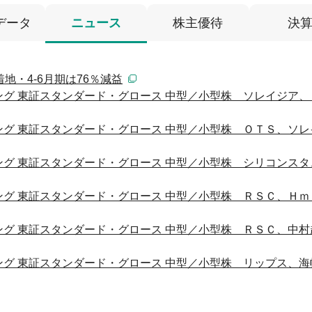
データ
ニュース
株主優待
決
地・4-6月期は76％減益
グ 東証スタンダード・グロース 中型／小型株 ソレイジア、
グ 東証スタンダード・グロース 中型／小型株 ＯＴＳ、ソレ
グ 東証スタンダード・グロース 中型／小型株 シリコンスタ
グ 東証スタンダード・グロース 中型／小型株 ＲＳＣ、Ｈｍ
グ 東証スタンダード・グロース 中型／小型株 ＲＳＣ、中村
グ 東証スタンダード・グロース 中型／小型株 リップス、海