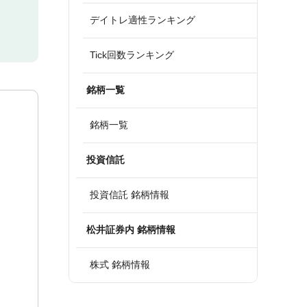
デイトレ適性ランキング
Tick回数ランキング
銘柄一覧
銘柄一覧
投資信託
投資信託 銘柄情報
松井証券内 銘柄情報
株式 銘柄情報