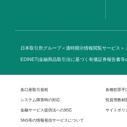
日本取引所グループ＜適時開示情報閲覧サービス＞
EDINET(金融商品取引法に基づく有価証券報告書
各口座取引規程
各種犯罪手
システム障害時の対応
投資用教材
金融サービス提供法への対応
サイトポリ
SNS等の情報発信サービスについて