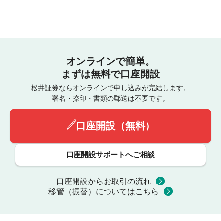
オンラインで簡単。
まずは無料で口座開設
松井証券ならオンラインで申し込みが完結します。
署名・捺印・書類の郵送は不要です。
口座開設（無料）
口座開設サポートへご相談
口座開設からお取引の流れ
移管（振替）についてはこちら