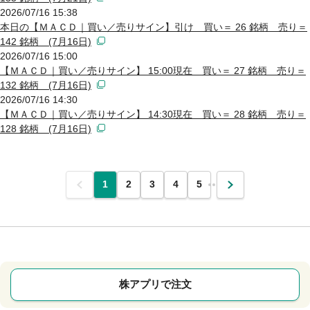
2026/07/16 15:38
本日の【ＭＡＣＤ｜買い／売りサイン】引け 買い＝ 26 銘柄 売り＝
142 銘柄 (7月16日)
2026/07/16 15:00
【ＭＡＣＤ｜買い／売りサイン】 15:00現在 買い＝ 27 銘柄 売り＝
132 銘柄 (7月16日)
2026/07/16 14:30
【ＭＡＣＤ｜買い／売りサイン】 14:30現在 買い＝ 28 銘柄 売り＝
128 銘柄 (7月16日)
前
1
2
3
4
5
…
次
株アプリで注文