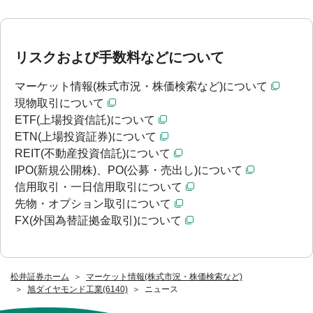
リスクおよび手数料などについて
マーケット情報(株式市況・株価検索など)について
現物取引について
ETF(上場投資信託)について
ETN(上場投資証券)について
REIT(不動産投資信託)について
IPO(新規公開株)、PO(公募・売出し)について
信用取引・一日信用取引について
先物・オプション取引について
FX(外国為替証拠金取引)について
松井証券ホーム
マーケット情報(株式市況・株価検索など)
旭ダイヤモンド工業(6140)
ニュース