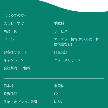
はじめての方へ
楽しむ・学ぶ
手数料
商品一覧
サービス
ツール
マーケット情報(株式市況・株
価検索など)
お客様サポート
口座開設
キャンペーン
ニュースリリース
会社案内・IR情報
日本株
米国株
投資信託
FX
先物・オプション取引
NISA