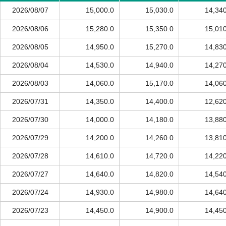
2026/08/07
15,000.0
15,030.0
14,340
2026/08/06
15,280.0
15,350.0
15,010
2026/08/05
14,950.0
15,270.0
14,830
2026/08/04
14,530.0
14,940.0
14,270
2026/08/03
14,060.0
15,170.0
14,060
2026/07/31
14,350.0
14,400.0
12,620
2026/07/30
14,000.0
14,180.0
13,880
2026/07/29
14,200.0
14,260.0
13,810
2026/07/28
14,610.0
14,720.0
14,220
2026/07/27
14,640.0
14,820.0
14,540
2026/07/24
14,930.0
14,980.0
14,640
2026/07/23
14,450.0
14,900.0
14,450