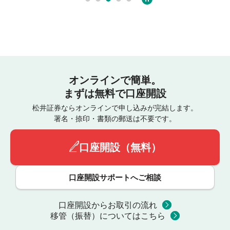
オンラインで簡単。
まずは無料で口座開設
松井証券ならオンラインで申し込みが完結します。
署名・捺印・書類の郵送は不要です。
口座開設（無料）
口座開設サポートへご相談
口座開設からお取引の流れ
移管（振替）についてはこちら