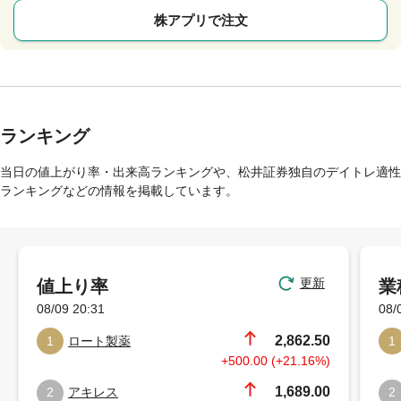
株アプリで注文
ランキング
当日の値上がり率・出来高ランキングや、松井証券独自のデイトレ適性
ランキングなどの情報を掲載しています。