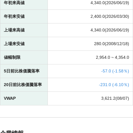
年初来高値
4,340.0(2026/06/19)
年初来安値
2,400.0(2026/03/30)
上場来高値
4,340.0(2026/06/19)
上場来安値
280.0(2008/12/18)
値幅制限
2,954.0 ~
4,354.0
5日前比株価騰落率
-
57.0 (
-
1.58％)
20日前比株価騰落率
-
231.0 (
-
6.10％)
VWAP
3,621.2(08/07)