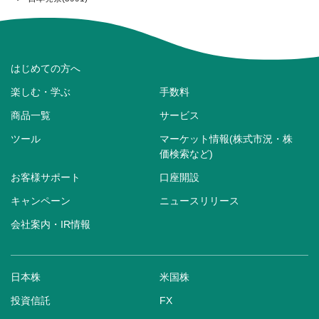
はじめての方へ
楽しむ・学ぶ
手数料
商品一覧
サービス
ツール
マーケット情報(株式市況・株
価検索など)
お客様サポート
口座開設
キャンペーン
ニュースリリース
会社案内・IR情報
日本株
米国株
投資信託
FX