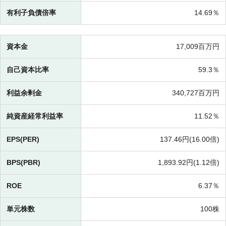
有利子負債倍率
14.69％
資本金
17,009百万円
自己資本比率
59.3％
利益余剰金
340,727百万円
純資産経常利益率
11.52％
EPS(PER)
137.46円(
16.00倍)
BPS(PBR)
1,893.92円(
1.12倍)
ROE
6.37％
単元株数
100株