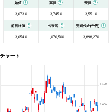
始値
高値
安値
3,673.0
3,745.0
3,551.0
前日終値
出来高
売買代金(千円)
3,654.0
1,076,500
3,898,270
チャート
4,100
3,650