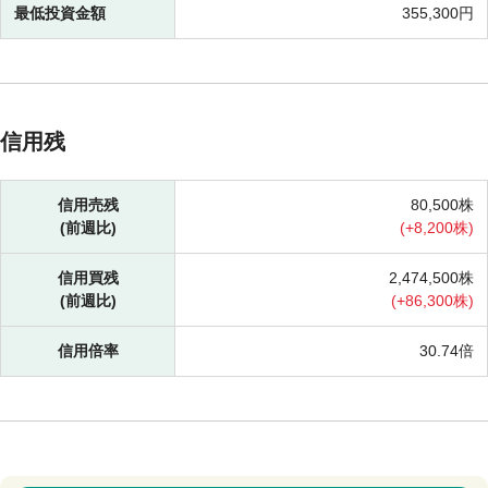
最低投資金額
355,300円
信用残
信用売残
80,500株
(前週比)
(
+
8,200株)
信用買残
2,474,500株
(前週比)
(
+
86,300株)
信用倍率
30.74倍