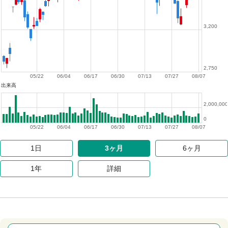
3,200
2,750
05/22
06/04
06/17
06/30
07/13
07/27
08/07
出来高
2,000,000
0
05/22
06/04
06/17
06/30
07/13
07/27
08/07
1日
3ヶ月
6ヶ月
1年
詳細