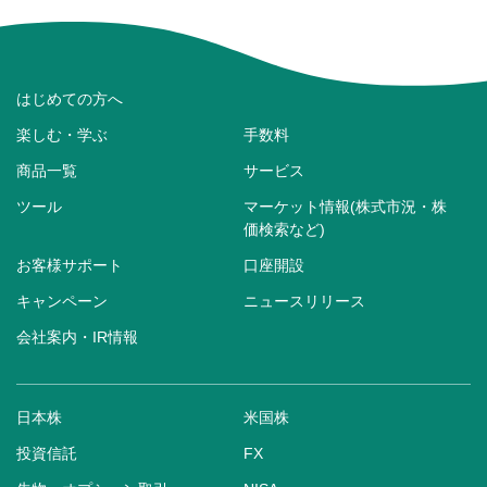
はじめての方へ
楽しむ・学ぶ
手数料
商品一覧
サービス
ツール
マーケット情報(株式市況・株
価検索など)
お客様サポート
口座開設
キャンペーン
ニュースリリース
会社案内・IR情報
日本株
米国株
投資信託
FX