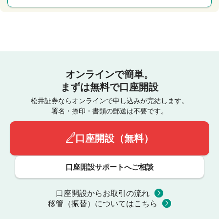
オンラインで簡単。
まずは無料で口座開設
松井証券ならオンラインで申し込みが完結します。
署名・捺印・書類の郵送は不要です。
口座開設（無料）
口座開設サポートへご相談
口座開設からお取引の流れ
移管（振替）についてはこちら