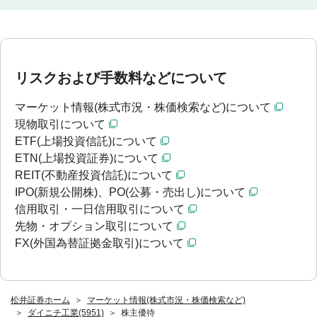
リスクおよび手数料などについて
マーケット情報(株式市況・株価検索など)について
現物取引について
ETF(上場投資信託)について
ETN(上場投資証券)について
REIT(不動産投資信託)について
IPO(新規公開株)、PO(公募・売出し)について
信用取引・一日信用取引について
先物・オプション取引について
FX(外国為替証拠金取引)について
松井証券ホーム
マーケット情報(株式市況・株価検索など)
ダイニチ工業(5951)
株主優待