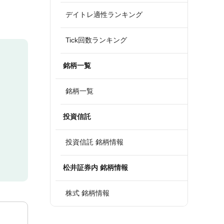
デイトレ適性ランキング
Tick回数ランキング
銘柄一覧
銘柄一覧
投資信託
投資信託 銘柄情報
松井証券内 銘柄情報
株式 銘柄情報