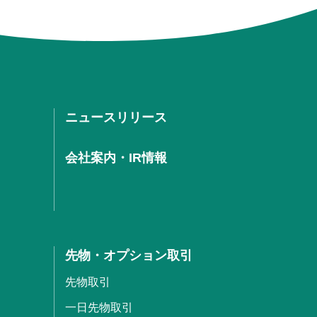
ニュースリリース
会社案内・IR情報
先物・オプション取引
先物取引
一日先物取引