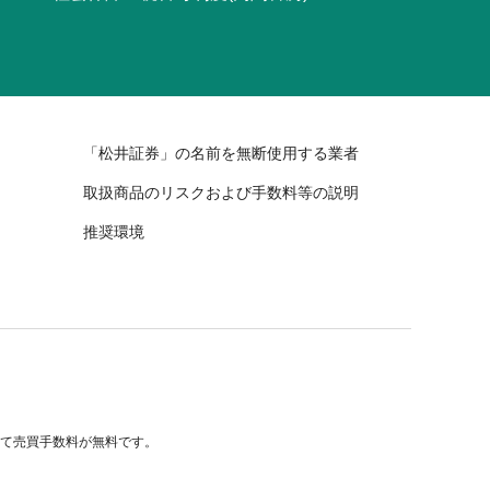
「松井証券」の名前を無断使用する業者
取扱商品のリスクおよび手数料等の説明
推奨環境
べて売買手数料が無料です。