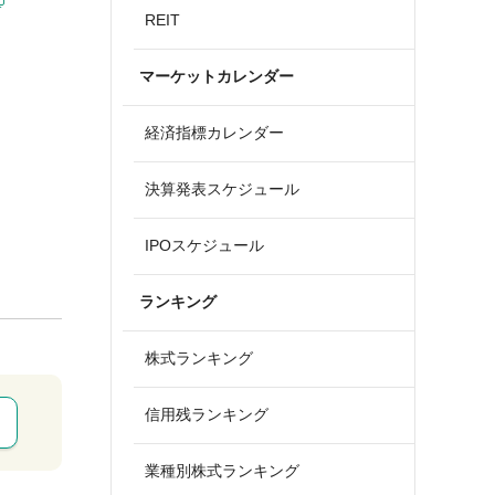
REIT
マーケットカレンダー
経済指標カレンダー
決算発表スケジュール
IPOスケジュール
ランキング
株式ランキング
信用残ランキング
業種別株式ランキング