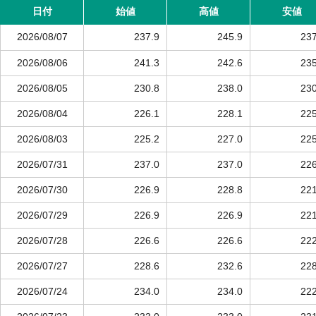
日付
始値
高値
安値
2026/08/07
237.9
245.9
237
2026/08/06
241.3
242.6
235
2026/08/05
230.8
238.0
230
2026/08/04
226.1
228.1
225
2026/08/03
225.2
227.0
225
2026/07/31
237.0
237.0
226
2026/07/30
226.9
228.8
221
2026/07/29
226.9
226.9
221
2026/07/28
226.6
226.6
222
2026/07/27
228.6
232.6
228
2026/07/24
234.0
234.0
222