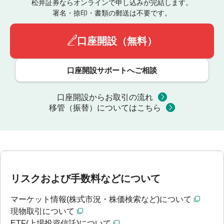
松井証券ならオンラインで申し込みが完結します。
署名・捺印・書類の郵送は不要です。
口座開設（無料）
口座開設サポートへご相談
口座開設からお取引の流れ
移管（振替）についてはこちら
リスクおよび手数料などについて
マーケット情報(株式市況・株価検索など)について
現物取引について
ETF(上場投資信託)について