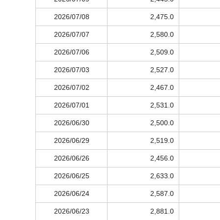
2026/07/08
2,475.0
2026/07/07
2,580.0
2026/07/06
2,509.0
2026/07/03
2,527.0
2026/07/02
2,467.0
2026/07/01
2,531.0
2026/06/30
2,500.0
2026/06/29
2,519.0
2026/06/26
2,456.0
2026/06/25
2,633.0
2026/06/24
2,587.0
2026/06/23
2,881.0