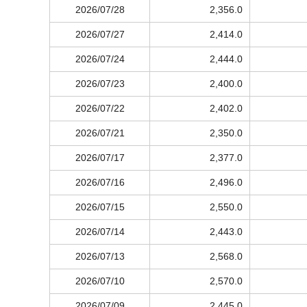
2026/07/28
2,356.0
2026/07/27
2,414.0
2026/07/24
2,444.0
2026/07/23
2,400.0
2026/07/22
2,402.0
2026/07/21
2,350.0
2026/07/17
2,377.0
2026/07/16
2,496.0
2026/07/15
2,550.0
2026/07/14
2,443.0
2026/07/13
2,568.0
2026/07/10
2,570.0
2026/07/09
2,445.0