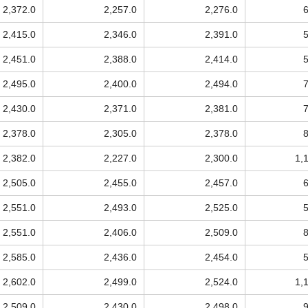
2,372.0
2,257.0
2,276.0
2,415.0
2,346.0
2,391.0
2,451.0
2,388.0
2,414.0
2,495.0
2,400.0
2,494.0
2,430.0
2,371.0
2,381.0
2,378.0
2,305.0
2,378.0
2,382.0
2,227.0
2,300.0
1,
2,505.0
2,455.0
2,457.0
2,551.0
2,493.0
2,525.0
2,551.0
2,406.0
2,509.0
2,585.0
2,436.0
2,454.0
2,602.0
2,499.0
2,524.0
1,
2,509.0
2,430.0
2,498.0