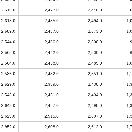
2,519.0
2,427.0
2,448.0
2,613.0
2,485.0
2,494.0
1,
2,589.0
2,487.0
2,573.0
1,
2,544.0
2,466.0
2,508.0
2,565.0
2,442.0
2,530.0
2,564.0
2,438.0
2,485.0
1,
2,586.0
2,482.0
2,551.0
1,
2,529.0
2,389.0
2,438.0
1,
2,543.0
2,451.0
2,494.0
1,
2,642.0
2,487.0
2,498.0
1,
2,629.0
2,515.0
2,607.0
1,
2,952.0
2,608.0
2,612.0
1,