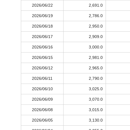
2026/06/22
2,691.0
2026/06/19
2,786.0
2026/06/18
2,950.0
2026/06/17
2,909.0
2026/06/16
3,000.0
2026/06/15
2,981.0
2026/06/12
2,965.0
2026/06/11
2,790.0
2026/06/10
3,025.0
2026/06/09
3,070.0
2026/06/08
3,015.0
2026/06/05
3,130.0