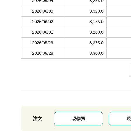
2026/06/04
3,255.0
2026/06/03
3,320.0
2026/06/02
3,155.0
2026/06/01
3,200.0
2026/05/29
3,375.0
2026/05/28
3,300.0
注文
現物買
現