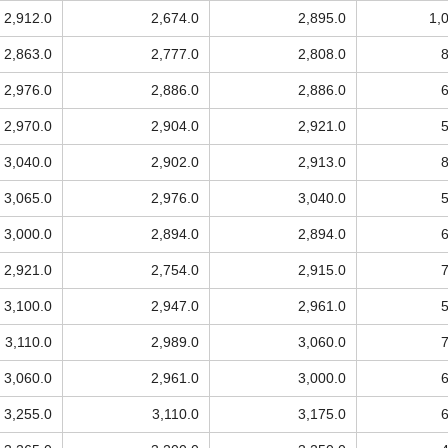
2,912.0
2,674.0
2,895.0
1,
2,863.0
2,777.0
2,808.0
2,976.0
2,886.0
2,886.0
2,970.0
2,904.0
2,921.0
3,040.0
2,902.0
2,913.0
3,065.0
2,976.0
3,040.0
3,000.0
2,894.0
2,894.0
2,921.0
2,754.0
2,915.0
3,100.0
2,947.0
2,961.0
3,110.0
2,989.0
3,060.0
3,060.0
2,961.0
3,000.0
3,255.0
3,110.0
3,175.0