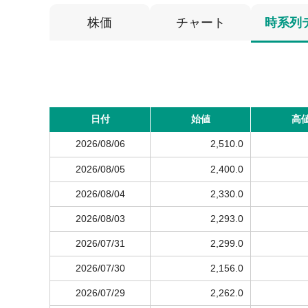
株価
チャート
時系列
日付
始値
高
2026/08/06
2,510.0
2026/08/05
2,400.0
2026/08/04
2,330.0
2026/08/03
2,293.0
2026/07/31
2,299.0
2026/07/30
2,156.0
2026/07/29
2,262.0