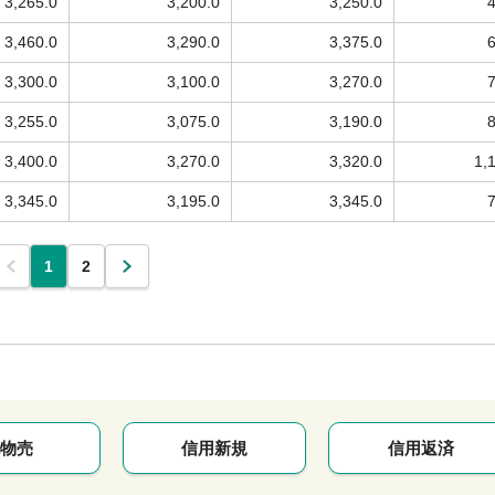
3,265.0
3,200.0
3,250.0
3,460.0
3,290.0
3,375.0
3,300.0
3,100.0
3,270.0
3,255.0
3,075.0
3,190.0
3,400.0
3,270.0
3,320.0
1,
3,345.0
3,195.0
3,345.0
1
2
物売
信用新規
信用返済