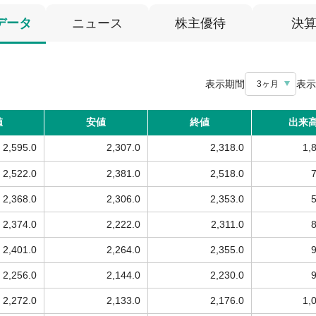
データ
ニュース
株主優待
決
表示期間
表示
3ヶ月
値
安値
終値
出来
2,595.0
2,307.0
2,318.0
1,
2,522.0
2,381.0
2,518.0
2,368.0
2,306.0
2,353.0
2,374.0
2,222.0
2,311.0
2,401.0
2,264.0
2,355.0
2,256.0
2,144.0
2,230.0
2,272.0
2,133.0
2,176.0
1,