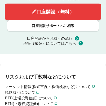
口座開設（無料）
口座開設サポートへご相談
口座開設からお取引の流れ
移管（振替）についてはこちら
リスクおよび手数料などについて
マーケット情報(株式市況・株価検索など)について
現物取引について
ETF(上場投資信託)について
ETN(上場投資証券)について