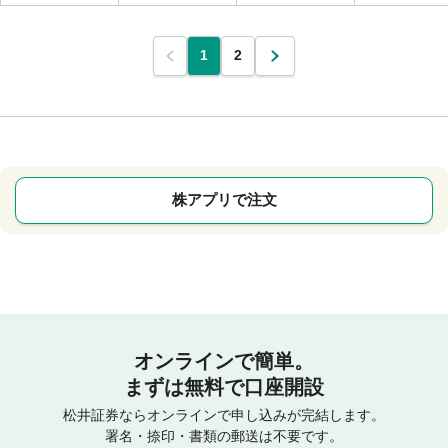
1
2
株アプリで注文
オンラインで簡単。
まずは無料で口座開設
松井証券ならオンラインで申し込みが完結します。
署名・捺印・書類の郵送は不要です。