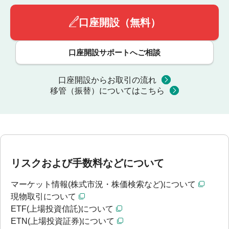
口座開設（無料）
口座開設サポートへご相談
口座開設からお取引の流れ
移管（振替）についてはこちら
リスクおよび手数料などについて
マーケット情報(株式市況・株価検索など)について
現物取引について
ETF(上場投資信託)について
ETN(上場投資証券)について