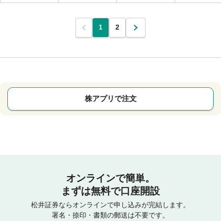
1
2
株アプリで注文
オンラインで簡単。
まずは無料で口座開設
松井証券ならオンラインで申し込みが完結します。
署名・捺印・書類の郵送は不要です。