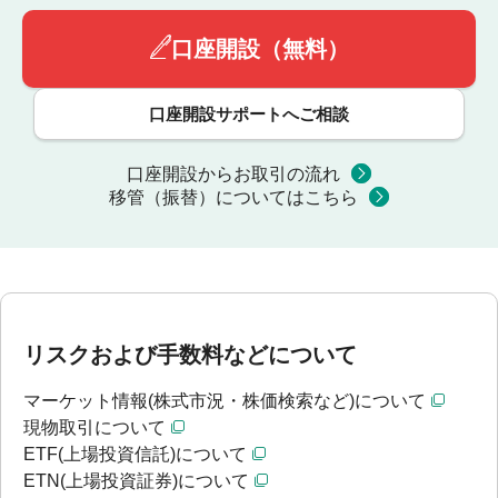
口座開設（無料）
口座開設サポートへご相談
口座開設からお取引の流れ
移管（振替）についてはこちら
リスクおよび手数料などについて
マーケット情報(株式市況・株価検索など)について
現物取引について
ETF(上場投資信託)について
ETN(上場投資証券)について