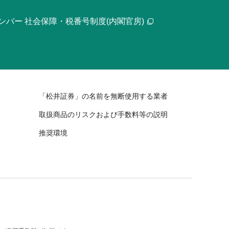
ンバー 社会保障・税番号制度(内閣官房)
「松井証券」の名前を無断使用する業者
取扱商品のリスクおよび手数料等の説明
推奨環境