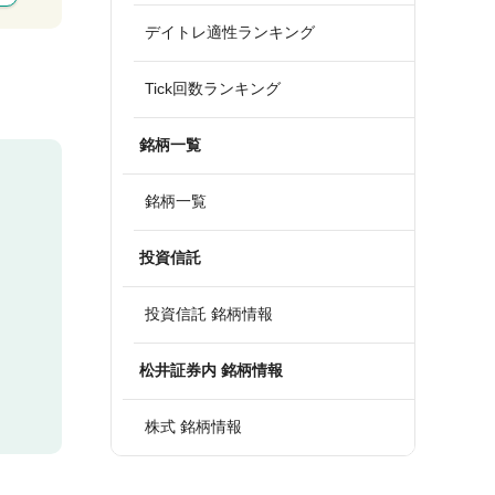
デイトレ適性ランキング
Tick回数ランキング
銘柄一覧
銘柄一覧
投資信託
投資信託 銘柄情報
松井証券内 銘柄情報
株式 銘柄情報