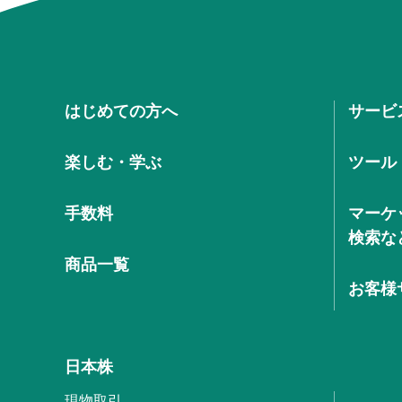
はじめての方へ
サービ
楽しむ・学ぶ
ツール
手数料
マーケ
検索な
商品一覧
お客様
日本株
現物取引