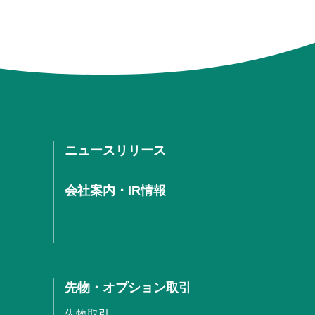
ニュースリリース
会社案内・IR情報
先物・オプション取引
先物取引