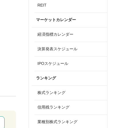
REIT
マーケットカレンダー
経済指標カレンダー
決算発表スケジュール
IPOスケジュール
ランキング
株式ランキング
信用残ランキング
業種別株式ランキング