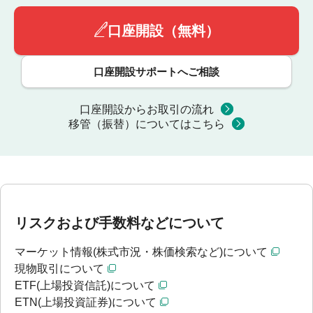
口座開設（無料）
口座開設サポートへご相談
口座開設からお取引の流れ
移管（振替）についてはこちら
リスクおよび手数料などについて
マーケット情報(株式市況・株価検索など)について
現物取引について
ETF(上場投資信託)について
ETN(上場投資証券)について