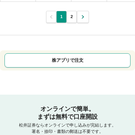
1
2
株アプリで注文
オンラインで簡単。
まずは無料で口座開設
松井証券ならオンラインで申し込みが完結します。
署名・捺印・書類の郵送は不要です。