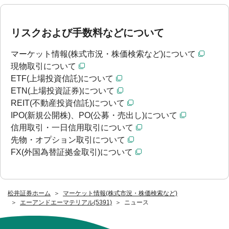
リスクおよび手数料などについて
マーケット情報(株式市況・株価検索など)について
現物取引について
ETF(上場投資信託)について
ETN(上場投資証券)について
REIT(不動産投資信託)について
IPO(新規公開株)、PO(公募・売出し)について
信用取引・一日信用取引について
先物・オプション取引について
FX(外国為替証拠金取引)について
松井証券ホーム
マーケット情報(株式市況・株価検索など)
エーアンドエーマテリアル(5391)
ニュース