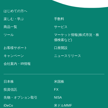
はじめての方へ
楽しむ・学ぶ
手数料
商品一覧
サービス
ツール
マーケット情報(株式市況・株
価検索など)
お客様サポート
口座開設
キャンペーン
ニュースリリース
会社案内・IR情報
日本株
米国株
投資信託
FX
先物・オプション取引
NISA
iDeCo
米ドルMMF