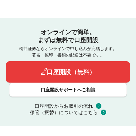
オンラインで簡単。
まずは無料で口座開設
松井証券ならオンラインで申し込みが完結します。
署名・捺印・書類の郵送は不要です。
口座開設（無料）
口座開設サポートへご相談
口座開設からお取引の流れ
移管（振替）についてはこちら