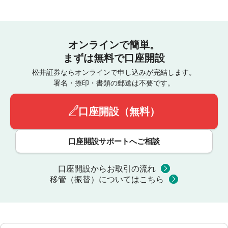
オンラインで簡単。
まずは無料で口座開設
松井証券ならオンラインで申し込みが完結します。
署名・捺印・書類の郵送は不要です。
口座開設（無料）
口座開設サポートへご相談
口座開設からお取引の流れ
移管（振替）についてはこちら