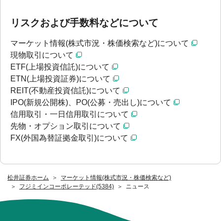
リスクおよび手数料などについて
マーケット情報(株式市況・株価検索など)について
現物取引について
ETF(上場投資信託)について
ETN(上場投資証券)について
REIT(不動産投資信託)について
IPO(新規公開株)、PO(公募・売出し)について
信用取引・一日信用取引について
先物・オプション取引について
FX(外国為替証拠金取引)について
松井証券ホーム
マーケット情報(株式市況・株価検索など)
フジミインコーポレーテッド(5384)
ニュース