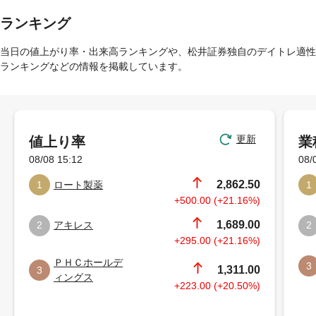
ランキング
当日の値上がり率・出来高ランキングや、松井証券独自のデイトレ適性
ランキングなどの情報を掲載しています。