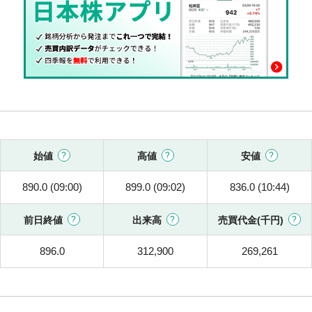
始値
高値
安値
890.0 (09:00)
899.0 (09:02)
836.0 (10:44)
前日終値
出来高
売買代金(千円)
896.0
312,900
269,261