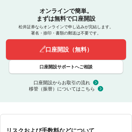
オンラインで簡単。
まずは無料で口座開設
松井証券ならオンラインで申し込みが完結します。
署名・捺印・書類の郵送は不要です。
口座開設（無料）
口座開設サポートへご相談
口座開設からお取引の流れ
移管（振替）についてはこちら
リスクおよび手数料などについて