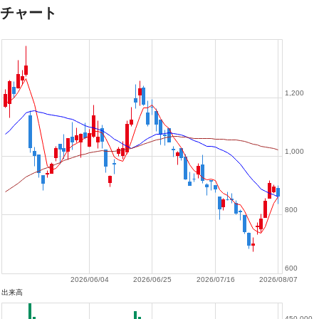
チャート
1,200
1,000
800
600
2026/06/04
2026/06/25
2026/07/16
2026/08/07
出来高
450,000