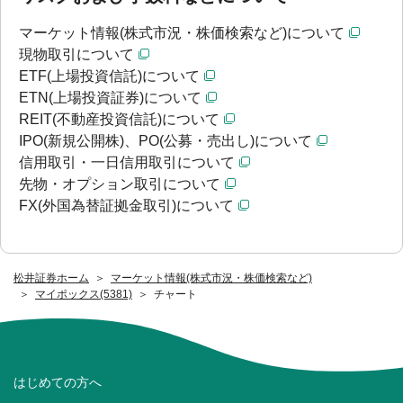
マーケット情報(株式市況・株価検索など)について
現物取引について
ETF(上場投資信託)について
ETN(上場投資証券)について
REIT(不動産投資信託)について
IPO(新規公開株)、PO(公募・売出し)について
信用取引・一日信用取引について
先物・オプション取引について
FX(外国為替証拠金取引)について
松井証券ホーム
マーケット情報(株式市況・株価検索など)
マイポックス(5381)
チャート
はじめての方へ