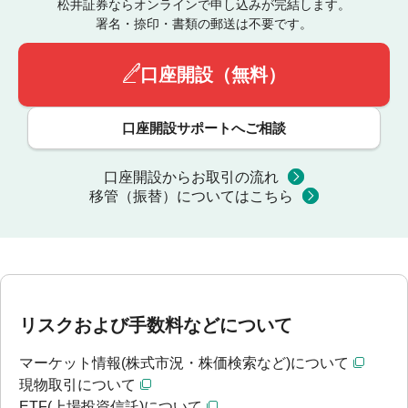
松井証券ならオンラインで申し込みが完結します。
署名・捺印・書類の郵送は不要です。
口座開設（無料）
口座開設サポートへご相談
口座開設からお取引の流れ
移管（振替）についてはこちら
リスクおよび手数料などについて
マーケット情報(株式市況・株価検索など)について
現物取引について
ETF(上場投資信託)について