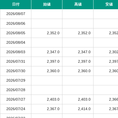
日付
始値
高値
安値
2026/08/07
2026/08/06
2026/08/05
2,352.0
2,352.0
2,35
2026/08/04
2026/08/03
2,347.0
2,347.0
2,30
2026/07/31
2,397.0
2,397.0
2,39
2026/07/30
2,360.0
2,360.0
2,36
2026/07/29
2026/07/28
2026/07/27
2,403.0
2,403.0
2,36
2026/07/24
2,367.0
2,414.0
2,36