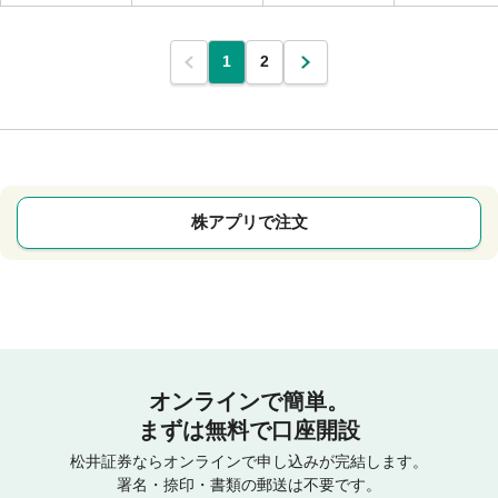
1
2
株アプリで注文
オンラインで簡単。
まずは無料で口座開設
松井証券ならオンラインで申し込みが完結します。
署名・捺印・書類の郵送は不要です。