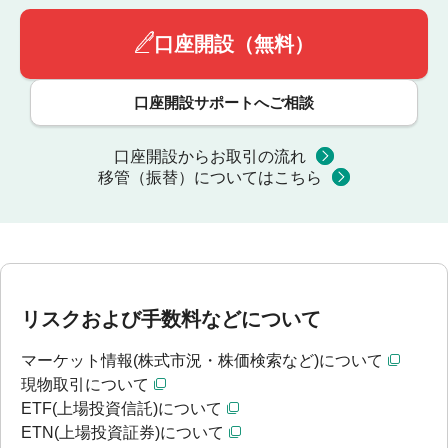
口座開設（無料）
口座開設サポートへご相談
口座開設からお取引の流れ
移管（振替）についてはこちら
リスクおよび手数料などについて
マーケット情報(株式市況・株価検索など)について
現物取引について
ETF(上場投資信託)について
ETN(上場投資証券)について