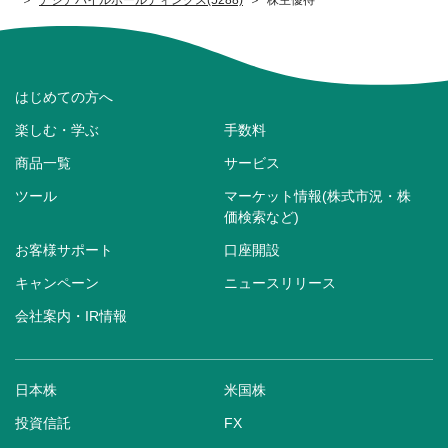
はじめての方へ
楽しむ・学ぶ
手数料
商品一覧
サービス
ツール
マーケット情報(株式市況・株
価検索など)
お客様サポート
口座開設
キャンペーン
ニュースリリース
会社案内・IR情報
日本株
米国株
投資信託
FX