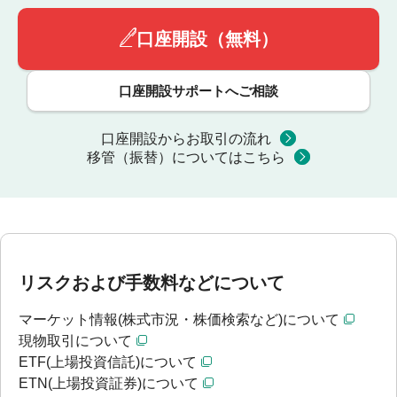
口座開設（無料）
口座開設サポートへご相談
口座開設からお取引の流れ
移管（振替）についてはこちら
リスクおよび手数料などについて
マーケット情報(株式市況・株価検索など)について
現物取引について
ETF(上場投資信託)について
ETN(上場投資証券)について