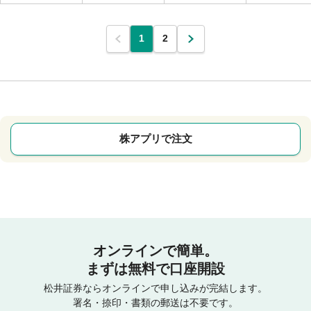
1
2
株アプリで注文
オンラインで簡単。
まずは無料で口座開設
松井証券ならオンラインで申し込みが完結します。
署名・捺印・書類の郵送は不要です。