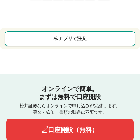
株アプリで注文
オンラインで簡単。
まずは無料で口座開設
松井証券ならオンラインで申し込みが完結します。
署名・捺印・書類の郵送は不要です。
口座開設（無料）