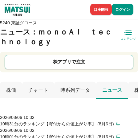
口座開設
ログイン
5240 東証グロース
ニュース
：ｍｏｎｏＡＩ ｔｅｃ
コンテンツ
ｈｎｏｌｏｇｙ
株アプリで注文
株価
チャート
時系列データ
ニュース
2026/08/06 10:32
10時31分のランキング【寄付からの値上がり率】 (8月6日)
2026/08/06 10:02
10時01分のランキング【寄付からの値上がり率】 (8月6日)