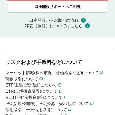
口座開設サポートへご相談
口座開設からお取引の流れ
移管（振替）についてはこちら
リスクおよび手数料などについて
マーケット情報(株式市況・株価検索など)について
現物取引について
ETF(上場投資信託)について
ETN(上場投資証券)について
REIT(不動産投資信託)について
IPO(新規公開株)、PO(公募・売出し)について
信用取引・一日信用取引について