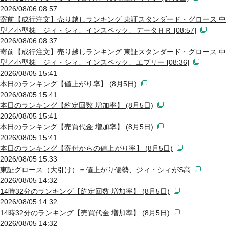
2026/08/06 08:57
寄前【成行注文】売り越しランキング 東証スタンダード・グロース 中
型／小型株 ジィ・シィ、インスペック、データＨＲ [08:57]
2026/08/06 08:37
寄前【成行注文】売り越しランキング 東証スタンダード・グロース 中
型／小型株 ジィ・シィ、インスペック、エブリー [08:36]
2026/08/05 15:41
本日のランキング【値上がり率】 (8月5日)
2026/08/05 15:41
本日のランキング【約定回数 増加率】 (8月5日)
2026/08/05 15:41
本日のランキング【売買代金 増加率】 (8月5日)
2026/08/05 15:41
本日のランキング【寄付からの値上がり率】 (8月5日)
2026/08/05 15:33
東証グロース（大引け）＝値上がり優勢、ジィ・シィがS高
2026/08/05 14:32
14時32分のランキング【約定回数 増加率】 (8月5日)
2026/08/05 14:32
14時32分のランキング【売買代金 増加率】 (8月5日)
2026/08/05 14:32