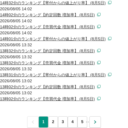
14時32分のランキング【寄付からの値上がり率】 (8月5日)
2026/08/05 14:02
14時02分のランキング【約定回数 増加率】 (8月5日)
2026/08/05 14:02
14時02分のランキング【売買代金 増加率】 (8月5日)
2026/08/05 14:02
14時01分のランキング【寄付からの値上がり率】 (8月5日)
2026/08/05 13:32
13時32分のランキング【約定回数 増加率】 (8月5日)
2026/08/05 13:32
13時32分のランキング【売買代金 増加率】 (8月5日)
2026/08/05 13:32
13時31分のランキング【寄付からの値上がり率】 (8月5日)
2026/08/05 13:02
13時02分のランキング【約定回数 増加率】 (8月5日)
2026/08/05 13:02
13時02分のランキング【売買代金 増加率】 (8月5日)
前
1
2
3
4
5
…
次