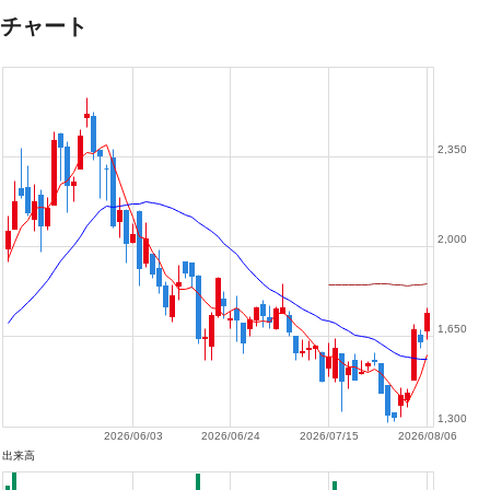
チャート
2,350
2,000
1,650
1,300
2026/06/03
2026/06/24
2026/07/15
2026/08/06
出来高