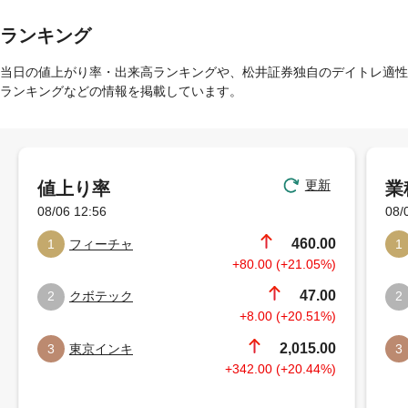
ランキング
当日の値上がり率・出来高ランキングや、松井証券独自のデイトレ適性
ランキングなどの情報を掲載しています。