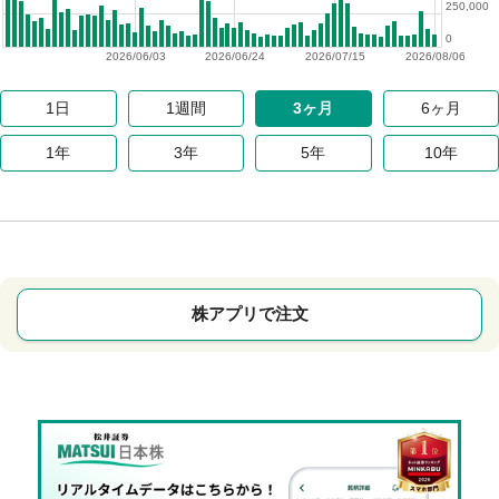
250,000
0
2026/06/03
2026/06/24
2026/07/15
2026/08/06
1日
1週間
3ヶ月
6ヶ月
1年
3年
5年
10年
株アプリで注文