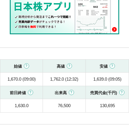
始値
高値
安値
1,670.0 (09:00)
1,762.0 (12:32)
1,639.0 (09:05)
前日終値
出来高
売買代金(千円)
1,630.0
76,500
130,695