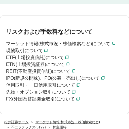
リスクおよび手数料などについて
マーケット情報(株式市況・株価検索など)について
現物取引について
ETF(上場投資信託)について
ETN(上場投資証券)について
REIT(不動産投資信託)について
IPO(新規公開株)、PO(公募・売出し)について
信用取引・一日信用取引について
先物・オプション取引について
FX(外国為替証拠金取引)について
松井証券ホーム
マーケット情報(株式市況・株価検索など)
不二ラテックス(5199)
株主優待