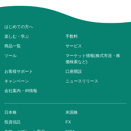
はじめての方へ
楽しむ・学ぶ
手数料
商品一覧
サービス
ツール
マーケット情報(株式市況・株
価検索など)
お客様サポート
口座開設
キャンペーン
ニュースリリース
会社案内・IR情報
日本株
米国株
投資信託
FX