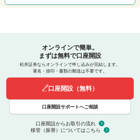
オンラインで簡単。
まずは無料で口座開設
松井証券ならオンラインで申し込みが完結します。
署名・捺印・書類の郵送は不要です。
口座開設（無料）
口座開設サポートへご相談
口座開設からお取引の流れ
移管（振替）についてはこちら