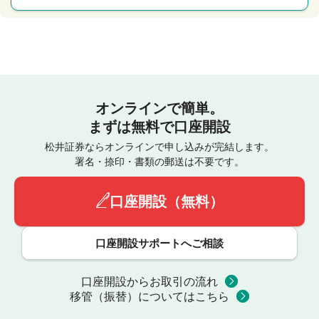
オンラインで簡単。
まずは無料で口座開設
松井証券ならオンラインで申し込みが完結します。
署名・捺印・書類の郵送は不要です。
口座開設（無料）
口座開設サポートへご相談
口座開設からお取引の流れ
移管（振替）についてはこちら