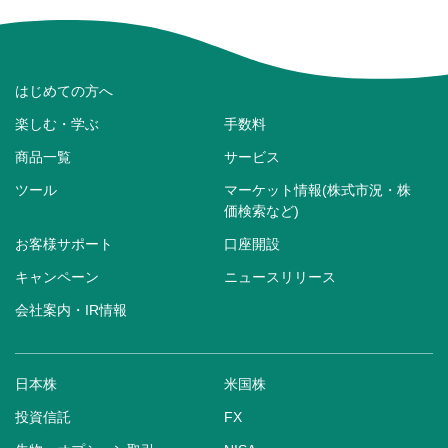
はじめての方へ
楽しむ・学ぶ
手数料
商品一覧
サービス
ツール
マーケット情報(株式市況・株
価検索など)
お客様サポート
口座開設
キャンペーン
ニュースリリース
会社案内・IR情報
日本株
米国株
投資信託
FX