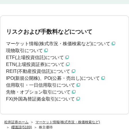
リスクおよび手数料などについて
マーケット情報(株式市況・株価検索など)について
現物取引について
ETF(上場投資信託)について
ETN(上場投資証券)について
REIT(不動産投資信託)について
IPO(新規公開株)、PO(公募・売出し)について
信用取引・一日信用取引について
先物・オプション取引について
FX(外国為替証拠金取引)について
松井証券ホーム
マーケット情報(株式市況・株価検索など)
櫻護謨(5189)
株主優待