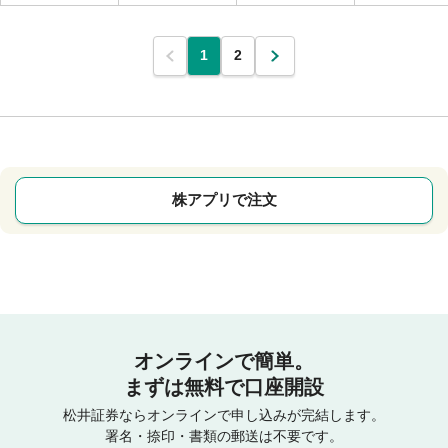
1
2
株アプリで注文
オンラインで簡単。
まずは無料で口座開設
松井証券ならオンラインで申し込みが完結します。
署名・捺印・書類の郵送は不要です。