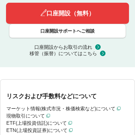
口座開設（無料）
口座開設サポートへご相談
口座開設からお取引の流れ
移管（振替）についてはこちら
リスクおよび手数料などについて
マーケット情報(株式市況・株価検索など)について
現物取引について
ETF(上場投資信託)について
ETN(上場投資証券)について