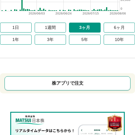
0
2026/06/03
2026/06/24
2026/07/15
2026/08/06
1日
1週間
3ヶ月
6ヶ月
1年
3年
5年
10年
株アプリで注文