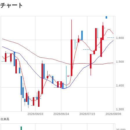
チャート
1,600
1,500
1,400
1,300
2026/06/03
2026/06/24
2026/07/15
2026/08/06
出来高
20,000