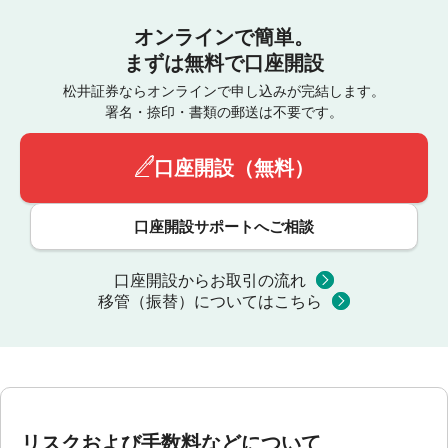
オンラインで簡単。
まずは無料で口座開設
松井証券ならオンラインで申し込みが完結します。
署名・捺印・書類の郵送は不要です。
口座開設（無料）
口座開設サポートへご相談
口座開設からお取引の流れ
移管（振替）についてはこちら
リスクおよび手数料などについて