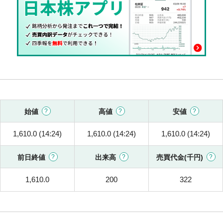
始値
高値
安値
1,610.0 (14:24)
1,610.0 (14:24)
1,610.0 (14:24)
前日終値
出来高
売買代金(千円)
1,610.0
200
322