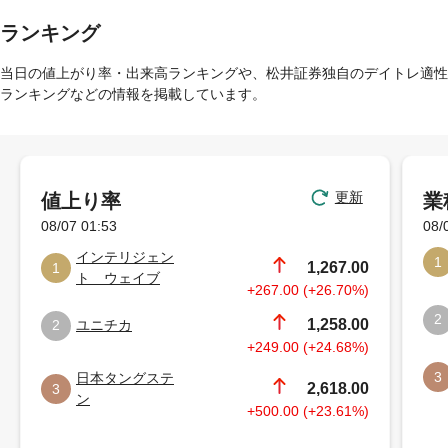
ランキング
当日の値上がり率・出来高ランキングや、松井証券独自のデイトレ適性
ランキングなどの情報を掲載しています。