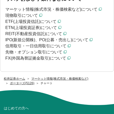
マーケット情報(株式市況・株価検索など)について
現物取引について
ETF(上場投資信託)について
ETN(上場投資証券)について
REIT(不動産投資信託)について
IPO(新規公開株)、PO(公募・売出し)について
信用取引・一日信用取引について
先物・オプション取引について
FX(外国為替証拠金取引)について
松井証券ホーム
マーケット情報(株式市況・株価検索など)
ポーターズ(5126)
チャート
はじめての方へ