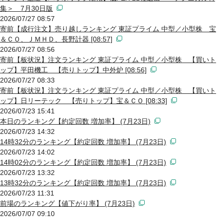
集＞ 7月30日版
2026/07/27 08:57
寄前【成行注文】売り越しランキング 東証プライム 中型／小型株 宝
＆ＣＯ、ＪＭＨＤ、長野計器 [08:57]
2026/07/27 08:56
寄前【板状況】注文ランキング 東証プライム 中型／小型株 【買いト
ップ】平田機工 【売りトップ】中外炉 [08:56]
2026/07/27 08:33
寄前【板状況】注文ランキング 東証プライム 中型／小型株 【買いト
ップ】日リーテック 【売りトップ】宝＆ＣＯ [08:33]
2026/07/23 15:41
本日のランキング【約定回数 増加率】 (7月23日)
2026/07/23 14:32
14時32分のランキング【約定回数 増加率】 (7月23日)
2026/07/23 14:02
14時02分のランキング【約定回数 増加率】 (7月23日)
2026/07/23 13:32
13時32分のランキング【約定回数 増加率】 (7月23日)
2026/07/23 11:31
前場のランキング【値下がり率】 (7月23日)
2026/07/07 09:10