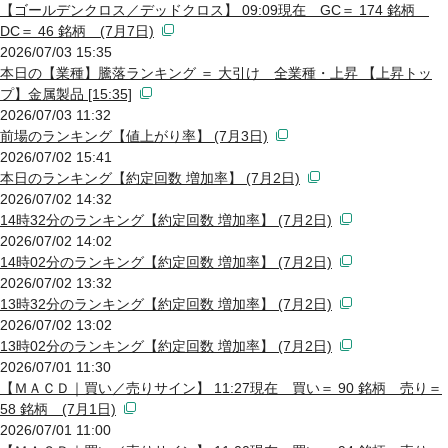
【ゴールデンクロス／デッドクロス】 09:09現在 GC＝ 174 銘柄
DC＝ 46 銘柄 (7月7日)
2026/07/03 15:35
本日の【業種】騰落ランキング ＝ 大引け 全業種・上昇 【上昇トッ
プ】金属製品 [15:35]
2026/07/03 11:32
前場のランキング【値上がり率】 (7月3日)
2026/07/02 15:41
本日のランキング【約定回数 増加率】 (7月2日)
2026/07/02 14:32
14時32分のランキング【約定回数 増加率】 (7月2日)
2026/07/02 14:02
14時02分のランキング【約定回数 増加率】 (7月2日)
2026/07/02 13:32
13時32分のランキング【約定回数 増加率】 (7月2日)
2026/07/02 13:02
13時02分のランキング【約定回数 増加率】 (7月2日)
2026/07/01 11:30
【ＭＡＣＤ｜買い／売りサイン】 11:27現在 買い＝ 90 銘柄 売り＝
58 銘柄 (7月1日)
2026/07/01 11:00