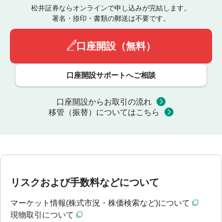
松井証券ならオンラインで申し込みが完結します。
署名・捺印・書類の郵送は不要です。
口座開設（無料）
口座開設サポートへご相談
口座開設からお取引の流れ
移管（振替）についてはこちら
リスクおよび手数料などについて
マーケット情報(株式市況・株価検索など)について
現物取引について