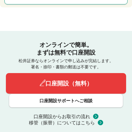
オンラインで簡単。
まずは無料で口座開設
松井証券ならオンラインで申し込みが完結します。
署名・捺印・書類の郵送は不要です。
口座開設（無料）
口座開設サポートへご相談
口座開設からお取引の流れ
移管（振替）についてはこちら