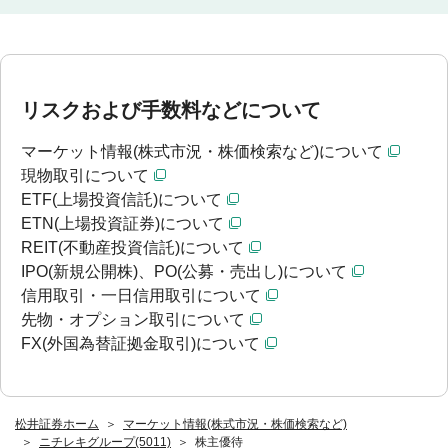
リスクおよび手数料などについて
マーケット情報(株式市況・株価検索など)について
現物取引について
ETF(上場投資信託)について
ETN(上場投資証券)について
REIT(不動産投資信託)について
IPO(新規公開株)、PO(公募・売出し)について
信用取引・一日信用取引について
先物・オプション取引について
FX(外国為替証拠金取引)について
松井証券ホーム
マーケット情報(株式市況・株価検索など)
ニチレキグループ(5011)
株主優待