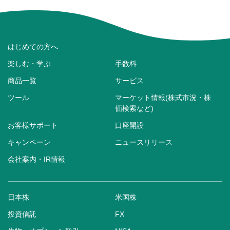
はじめての方へ
楽しむ・学ぶ
手数料
商品一覧
サービス
ツール
マーケット情報(株式市況・株
価検索など)
お客様サポート
口座開設
キャンペーン
ニュースリリース
会社案内・IR情報
日本株
米国株
投資信託
FX